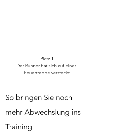
Platz 1
Der Runner hat sich auf einer 
Feuertreppe versteckt
So bringen Sie noch 
mehr Abwechslung ins 
Training