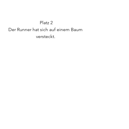
Platz 2
Der Runner hat sich auf einem Baum 
versteckt. 