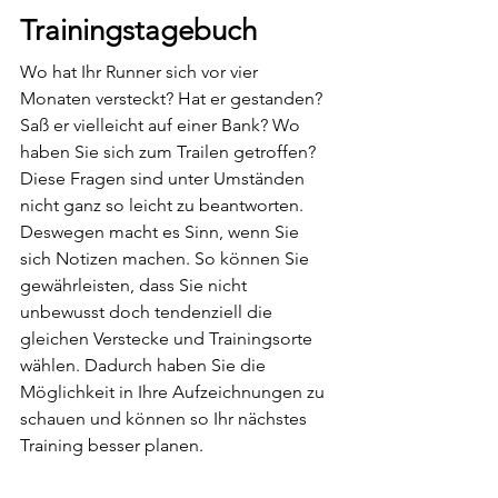
Trainingstagebuch
Wo hat Ihr Runner sich vor vier 
Monaten versteckt? Hat er gestanden? 
Saß er vielleicht auf einer Bank? Wo 
haben Sie sich zum Trailen getroffen?
Diese Fragen sind unter Umständen 
nicht ganz so leicht zu beantworten. 
Deswegen macht es Sinn, wenn Sie 
sich Notizen machen. So können Sie 
gewährleisten, dass Sie nicht 
unbewusst doch tendenziell die 
gleichen Verstecke und Trainingsorte 
wählen. Dadurch haben Sie die 
Möglichkeit in Ihre Aufzeichnungen zu 
schauen und können so Ihr nächstes 
Training besser planen.