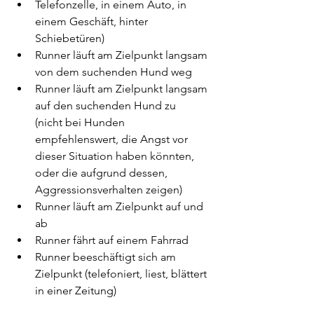
Telefonzelle, in einem Auto, in 
einem Geschäft, hinter 
Schiebetüren)
Runner läuft am Zielpunkt langsam 
von dem suchenden Hund weg
Runner läuft am Zielpunkt langsam 
auf den suchenden Hund zu 
(nicht bei Hunden 
empfehlenswert, die Angst vor 
dieser Situation haben könnten, 
oder die aufgrund dessen, 
Aggressionsverhalten zeigen)
Runner läuft am Zielpunkt auf und 
ab
Runner fährt auf einem Fahrrad
Runner beeschäftigt sich am 
Zielpunkt (telefoniert, liest, blättert 
in einer Zeitung)