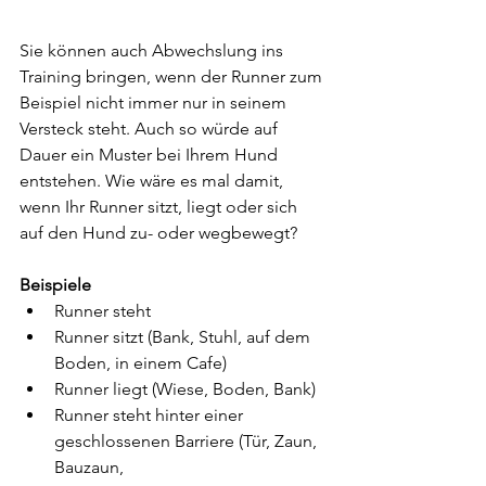
Sie können auch Abwechslung ins 
Training bringen, wenn der Runner zum 
Beispiel nicht immer nur in seinem 
Versteck steht. Auch so würde auf 
Dauer ein Muster bei Ihrem Hund 
entstehen. Wie wäre es mal damit, 
wenn Ihr Runner sitzt, liegt oder sich 
auf den Hund zu- oder wegbewegt? 
Beispiele
Runner steht
Runner sitzt (Bank, Stuhl, auf dem 
Boden, in einem Cafe)
Runner liegt (Wiese, Boden, Bank)
Runner steht hinter einer 
geschlossenen Barriere (Tür, Zaun, 
Bauzaun,