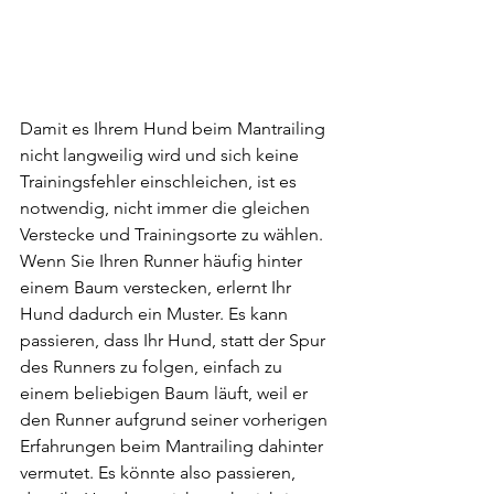
Damit es Ihrem Hund beim Mantrailing 
nicht langweilig wird und sich keine 
Trainingsfehler einschleichen, ist es 
notwendig, nicht immer die gleichen 
Verstecke und Trainingsorte zu wählen. 
Wenn Sie Ihren Runner häufig hinter 
einem Baum verstecken, erlernt Ihr 
Hund dadurch ein Muster. Es kann 
passieren, dass Ihr Hund, statt der Spur 
des Runners zu folgen, einfach zu 
einem beliebigen Baum läuft, weil er 
den Runner aufgrund seiner vorherigen 
Erfahrungen beim Mantrailing dahinter 
vermutet. Es könnte also passieren, 