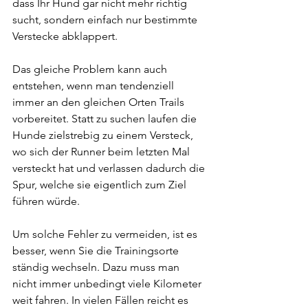
dass Ihr Hund gar nicht mehr richtig 
sucht, sondern einfach nur bestimmte 
Verstecke abklappert.
Das gleiche Problem kann auch 
entstehen, wenn man tendenziell 
immer an den gleichen Orten Trails 
vorbereitet. Statt zu suchen laufen die 
Hunde zielstrebig zu einem Versteck, 
wo sich der Runner beim letzten Mal 
versteckt hat und verlassen dadurch die 
Spur, welche sie eigentlich zum Ziel 
führen würde.  
Um solche Fehler zu vermeiden, ist es 
besser, wenn Sie die Trainingsorte 
ständig wechseln. Dazu muss man 
nicht immer unbedingt viele Kilometer 
weit fahren. In vielen Fällen reicht es 