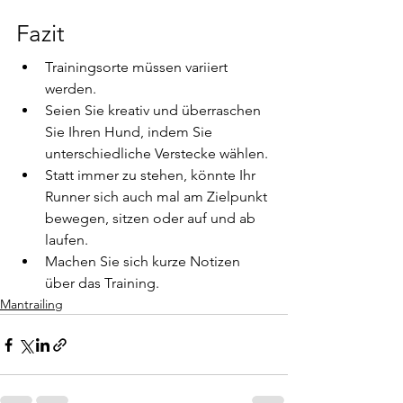
Fazit
Trainingsorte müssen variiert 
werden.
Seien Sie kreativ und überraschen 
Sie Ihren Hund, indem Sie 
unterschiedliche Verstecke wählen.
Statt immer zu stehen, könnte Ihr 
Runner sich auch mal am Zielpunkt 
bewegen, sitzen oder auf und ab 
laufen.
Machen Sie sich kurze Notizen 
über das Training.
Mantrailing