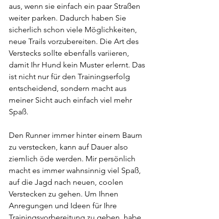
aus, wenn sie einfach ein paar Straßen 
weiter parken. Dadurch haben Sie 
sicherlich schon viele Möglichkeiten, 
neue Trails vorzubereiten. Die Art des 
Verstecks sollte ebenfalls variieren, 
damit Ihr Hund kein Muster erlernt. Das 
ist nicht nur für den Trainingserfolg 
entscheidend, sondern macht aus 
meiner Sicht auch einfach viel mehr 
Spaß. 
Den Runner immer hinter einem Baum 
zu verstecken, kann auf Dauer also 
ziemlich öde werden. Mir persönlich 
macht es immer wahnsinnig viel Spaß, 
auf die Jagd nach neuen, coolen 
Verstecken zu gehen. Um Ihnen 
Anregungen und Ideen für Ihre 
Trainingsvorbereitung zu geben, habe 