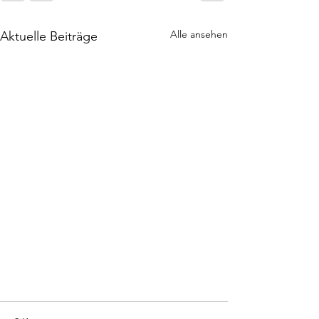
Alle ansehen
Aktuelle Beiträge