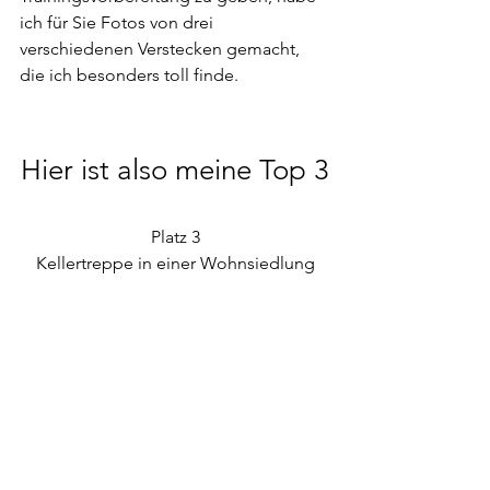
ich für Sie Fotos von drei 
verschiedenen Verstecken gemacht, 
die ich besonders toll finde.
Hier ist also meine Top 3
Platz 3
Kellertreppe in einer Wohnsiedlung