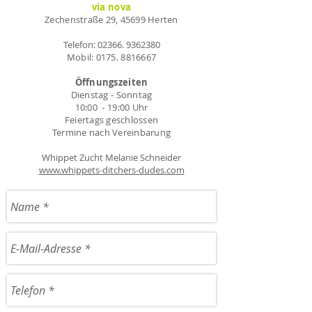
via nova
Zechenstraße 29, 45699 Herten
Telefon:
02366. 9362380
Mobil:
0175. 8816667
Öffnungszeiten
Dienstag - Sonntag
10:00 - 19:00 Uhr
Feiertags geschlossen
Termine nach Vereinbarung
Whippet Zucht Melanie Schneider
www.whippets-ditchers-dudes.com