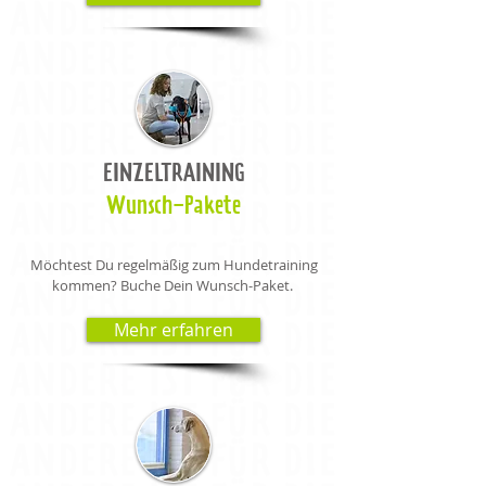
EINZELTRAINING
Wunsch-Pakete
Möchtest Du
regelmäßig zum Hundetraining
kommen? Buche Dein Wunsch-Paket.
Mehr erfahren