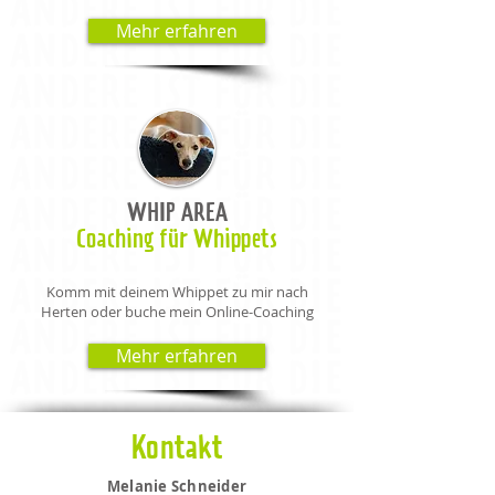
Mehr erfahren
WHIP AREA
Coaching für Whippets
Komm mit deinem Whippet zu mir nach
Herten oder buche mein Online-Coaching
Mehr erfahren
Kontakt
Melanie Schneider