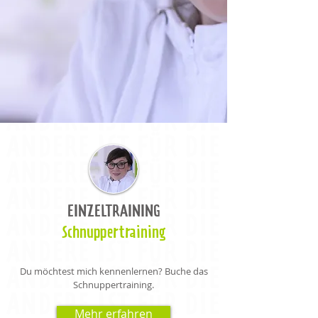
EINZELTRAINING
Schnuppertraining
Du möchtest mich kennenlernen? Buche das
Schnuppertraining.
Mehr erfahren