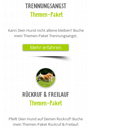
TRENNUNGSANGST
Themen-Paket
Kann Dein Hund nicht alleine bleiben? Buche
mein Themen-Paket Trennungsangst.
Mehr erfahren
RÜCKRUF & FREILAUF
Themen-Paket
Pfeift Dein Hund auf Deinen Rückruf? Buche
mein Themen-Paket Rückruf & Freilauf.