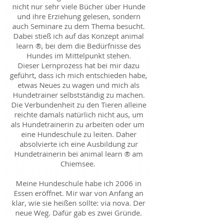
nicht nur sehr viele Bücher über Hunde
und ihre Erziehung gelesen, sondern
auch Seminare zu dem Thema besucht.
Dabei stieß ich auf das Konzept animal
learn ®, bei dem die Bedürfnisse des
Hundes im Mittelpunkt stehen.
Dieser Lernprozess hat bei mir dazu
geführt, dass ich mich entschieden habe,
etwas Neues zu wagen und mich als
Hundetrainer selbstständig zu machen.
Die Verbundenheit zu den Tieren alleine
reichte damals natürlich nicht aus, um
als Hundetrainerin zu arbeiten oder um
eine Hundeschule zu leiten. Daher
absolvierte ich eine Ausbildung zur
Hundetrainerin bei animal learn ® am
Chiemsee.
Meine Hundeschule habe ich 2006 in
Essen eröffnet. Mir war von Anfang an
klar, wie sie heißen sollte: via nova. Der
neue Weg. Dafür gab es zwei Gründe.