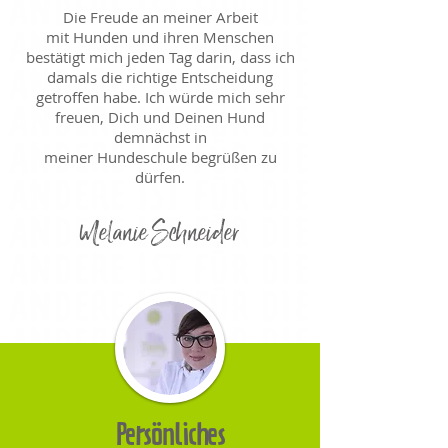
Die Freude an meiner Arbeit
mit Hunden und ihren Menschen
bestätigt mich jeden Tag darin, dass ich
damals die richtige Entscheidung
getroffen habe. Ich würde mich sehr
freuen, Dich und Deinen Hund
demnächst in
meiner Hundeschule begrüßen zu
dürfen.
Melanie
Schneider
Persönliches