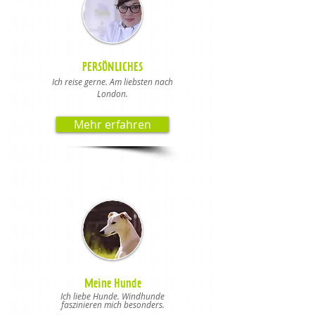
PERSÖNLICHES
Ich reise gerne. Am liebsten nach
London.
Mehr erfahren
Meine Hunde
Ich liebe Hunde. Windhunde
faszinieren
mich besonders.