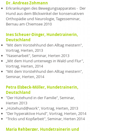
Dr. Andreas Zohmann
Erkrankungen des Bewegungsapparates - Der
Hund aus dem Blickwinkel der konservativen
Orthopädie und Neurologie, Tagesseminar,
Bernau am Chiemsee 2010
Ines Scheuer-Dinger, Hundetrainerin,
Deutschland
"Mit dem Vorstehhund den Alltag meistern",
Vortrag, Herten, 2013
"Nasenarbeit", Seminar, Herten 2013
„Mit dem Hund unterwegs in Wald und Flur",
Vortrag, Herten, 2014
"Mit dem Vorstehhund den Alltag meistern",
Seminar, Herten, 2014
Petra Elsbeck-Möller, Hundetrainerin,
Deutschland
"Der Hütehund in der Familie", Seminar,
Herten 2013
„Hütehund@work", Vortrag, Herten, 2013
"Der hyperaktive Hund", Vortrag, Herten, 2014
"Tricks und Kopfarbeit", Seminar, Herten 2014
Maria Rehberger, Hundetrainerin und