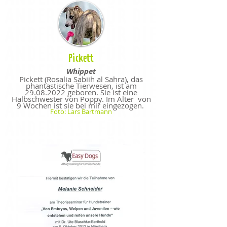
Pickett
Whippet
Pickett (
Rosalia Sabiih al Sahra), das
phantastische Tierwesen,
ist am
29.08.2022
geboren. Sie ist eine
Halbschwester von
Poppy. Im Alter von
9 Wochen ist sie bei mir eingezogen.
Foto: Lars Bartmann