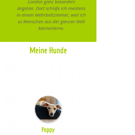
London ganz besonders
angetan. Dort schlafe ich meistens
in einem Mehrbettzimmer, weil ich
so Menschen aus der ganzen Welt
kennenlerne.
Meine Hunde
Poppy