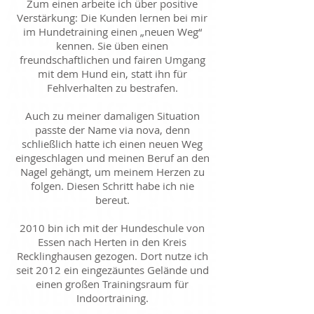
Zum einen arbeite ich über positive
Verstärkung: Die Kunden lernen bei mir
im Hundetraining einen „neuen Weg“
kennen. Sie üben einen
freundschaftlichen und fairen Umgang
mit dem Hund ein, statt ihn für
Fehlverhalten zu bestrafen.
Auch zu meiner damaligen Situation
passte der Name via nova, denn
schließlich hatte ich einen neuen Weg
eingeschlagen und meinen Beruf an den
Nagel gehängt, um meinem Herzen zu
folgen. Diesen Schritt habe ich nie
bereut.
2010 bin ich mit der Hundeschule von
Essen nach Herten in den Kreis
Recklinghausen gezogen. Dort nutze ich
seit 2012 ein eingezäuntes Gelände und
einen großen Trainingsraum für
Indoortraining.