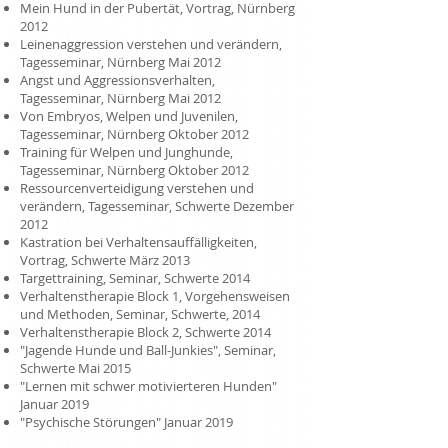
Mein Hund in der Pubertät, Vortrag, Nürnberg
2012
Leinenaggression verstehen und verändern,
Tagesseminar, Nürnberg Mai 2012
Angst und Aggressionsverhalten,
Tagesseminar, Nürnberg Mai 2012
Von Embryos, Welpen und Juvenilen,
Tagesseminar, Nürnberg Oktober 2012
Training für Welpen und Junghunde,
Tagesseminar, Nürnberg Oktober 2012
Ressourcenverteidigung verstehen und
verändern, Tagesseminar, Schwerte Dezember
2012
Kastration bei Verhaltensauffälligkeiten,
Vortrag, Schwerte März 2013
Targettraining, Seminar, Schwerte 2014
Verhaltenstherapie Block 1, Vorgehensweisen
und Methoden, Seminar, Schwerte, 2014
Verhaltenstherapie Block 2, Schwerte 2014
"Jagende Hunde und Ball-Junkies", Seminar,
Schwerte Mai 2015
"Lernen mit schwer motivierteren Hunden"
Januar 2019
"Psychische Störungen" Januar 2019