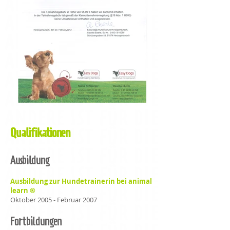
Qualifikationen
Ausbildung
Ausbildung zur Hundetrainerin bei animal
learn ®
Oktober 2005 - Februar 2007
Fortbildungen