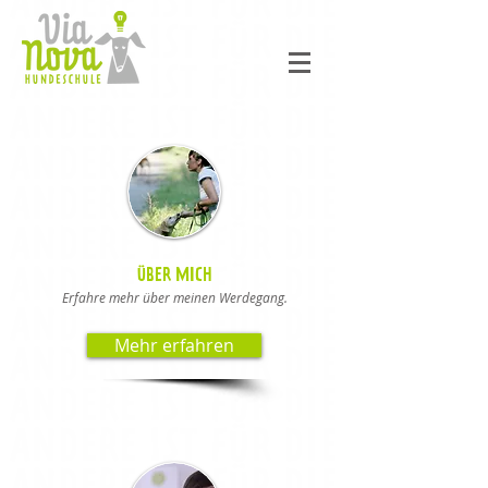
ÜBER MICH
Erfahre mehr über meinen Werdegang.
Mehr erfahren