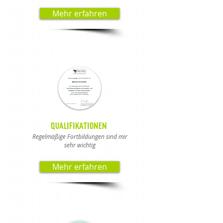
Mehr erfahren
QUALIFIKATIONEN
Regelmäßige Fortbildungen sind mir
sehr wichtig
Mehr erfahren