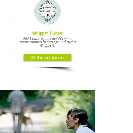
Whippet Züchter
2023 habe ich bei der FCI einen
Zwingernamen beantragt und züchte
Whippets.
Mehr erfahren