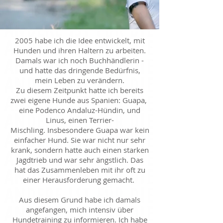
2005 habe ich die Idee entwickelt, mit
Hunden und ihren Haltern zu arbeiten.
Damals war ich noch Buchhändlerin -
und hatte das dringende Bedürfnis,
mein Leben zu verändern.
Zu diesem Zeitpunkt hatte ich bereits
zwei eigene Hunde aus Spanien: Guapa,
eine Podenco Andaluz-Hündin, und
Linus, einen Terrier-
Mischling. Insbesondere Guapa war kein
einfacher Hund. Sie war nicht nur sehr
krank, sondern hatte auch einen starken
Jagdtrieb und war sehr ängstlich. Das
hat das Zusammenleben mit ihr oft zu
einer Herausforderung gemacht.
Aus diesem Grund habe ich damals
angefangen, mich intensiv über
Hundetraining zu informieren. Ich habe