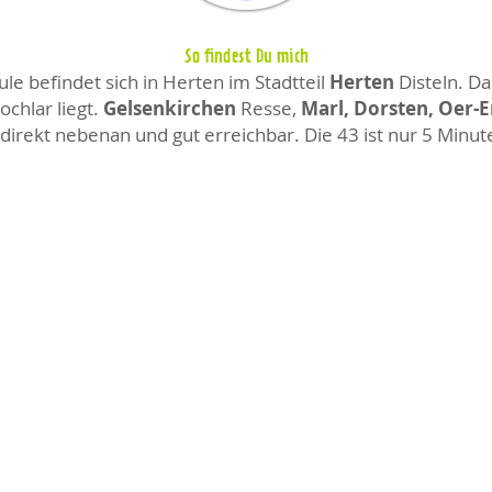
So findest Du mich
e befindet sich in Herten im Stadtteil
Herten
Disteln. Da
chlar liegt.
Gelsenkirchen
Resse,
Marl, Dorsten, Oer-
direkt nebenan und gut erreichbar. Die 43 ist nur 5 Minut