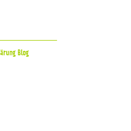
lärung
Blog