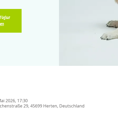
rfügbar
hen
Mai 2026, 17:30
chenstraße 29, 45699 Herten, Deutschland