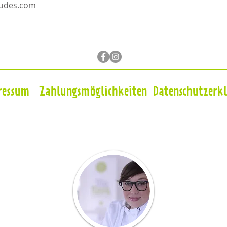
dudes.com
ressum
Zahlungsmöglichkeiten
Datenschutzerk