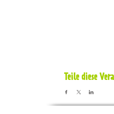
Teile diese Ver