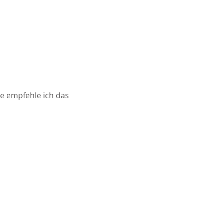
e empfehle ich das 