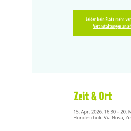
Leider kein Platz mehr ve
Veranstaltungen anse
Zeit & Ort
15. Apr. 2026, 16:30 – 20. 
Hundeschule Via Nova, Ze