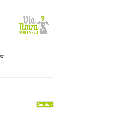
Senden