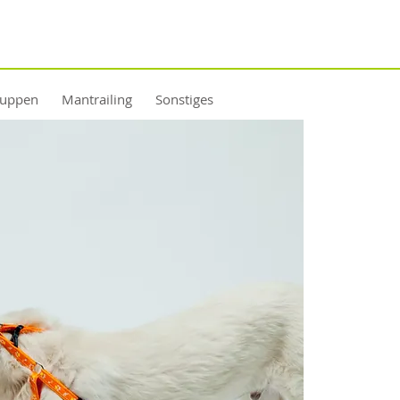
ruppen
Mantrailing
Sonstiges