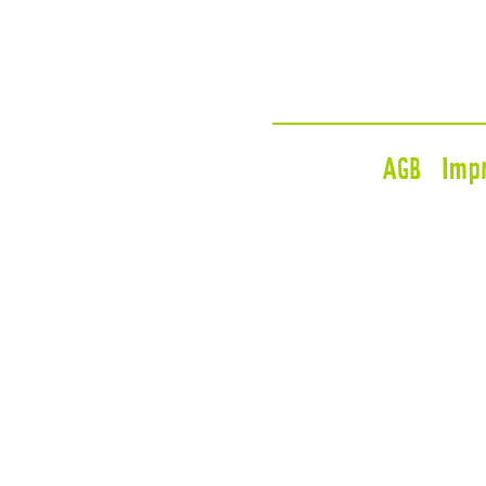
AGB
Imp