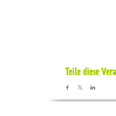
Teile diese Ver