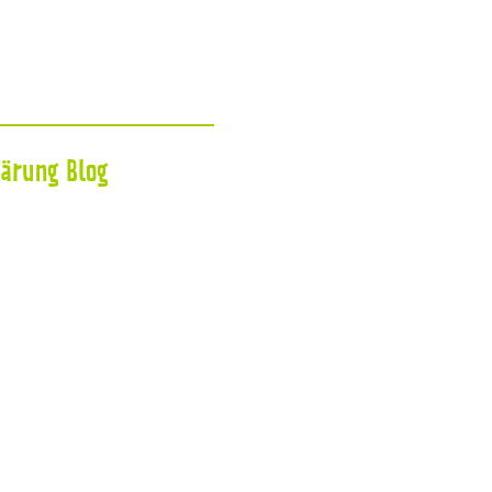
lärung
Blog