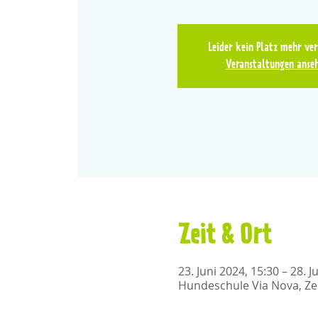
Leider kein Platz mehr ve
Veranstaltungen anse
Zeit & Ort
23. Juni 2024, 15:30 – 28. J
Hundeschule Via Nova, Ze