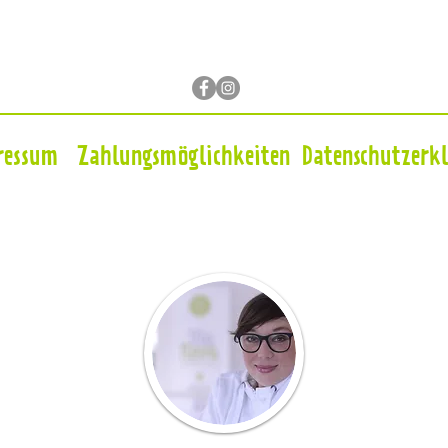
ressum
Zahlungsmöglichkeiten
Datenschutzerk