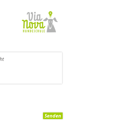
Senden