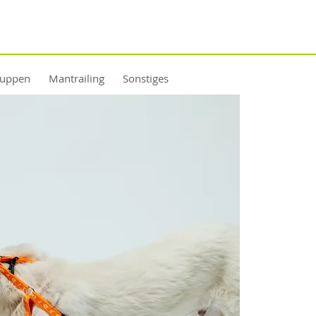
ruppen
Mantrailing
Sonstiges