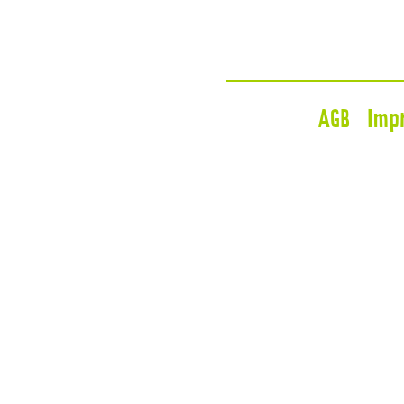
AGB
Imp