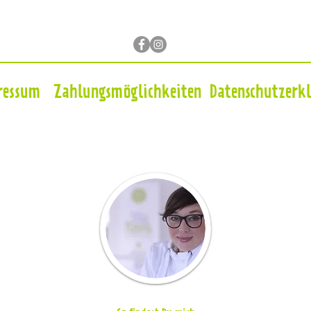
ressum
Zahlungsmöglichkeiten
Datenschutzerk