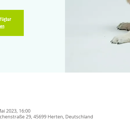
rfügbar
hen
Mai 2023, 16:00
chenstraße 29, 45699 Herten, Deutschland