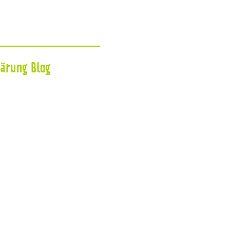
lärung
Blog