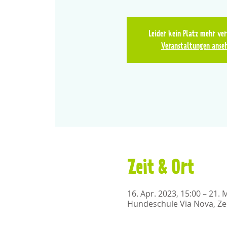
Leider kein Platz mehr ve
Veranstaltungen anse
Zeit & Ort
16. Apr. 2023, 15:00 – 21. 
Hundeschule Via Nova, Ze