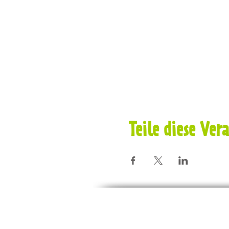
Teile diese Ver