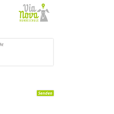
Senden