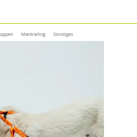
ruppen
Mantrailing
Sonstiges