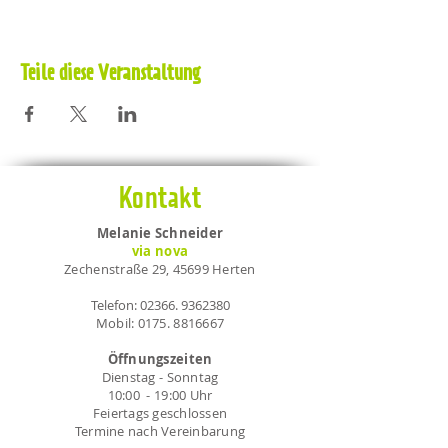
Teile diese Veranstaltung
Kontakt
Melanie Schneider
via nova
Zechenstraße 29, 45699 Herten
Telefon:
02366. 9362380
Mobil:
0175. 8816667
Öffnungszeiten
Dienstag - Sonntag
10:00 - 19:00 Uhr
Feiertags geschlossen
Termine nach Vereinbarung