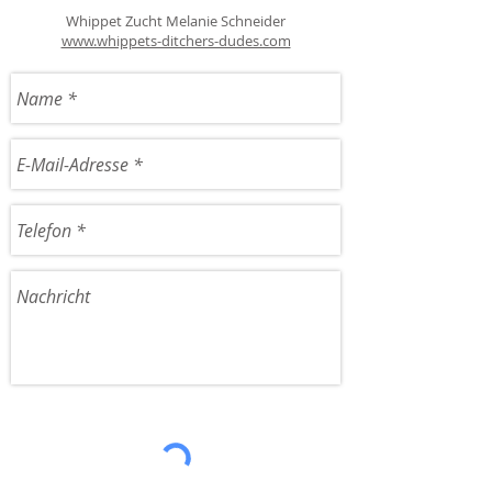
Whippet Zucht Melanie Schneider
www.whippets-ditchers-dudes.com