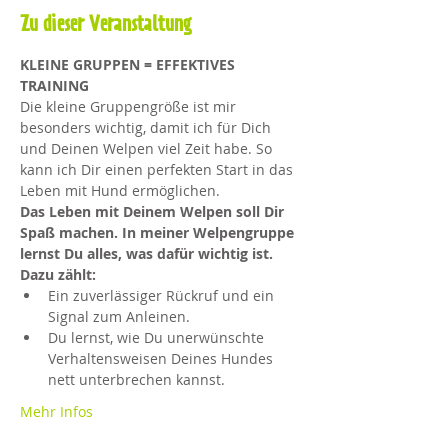
Zu dieser Veranstaltung
KLEINE GRUPPEN = EFFEKTIVES 
TRAINING
Die kleine Gruppengröße ist mir 
besonders wichtig, damit ich für Dich 
und Deinen Welpen viel Zeit habe. So 
kann ich Dir einen perfekten Start in das 
Leben mit Hund ermöglichen.
Das Leben mit Deinem Welpen soll Dir 
Spaß machen. In meiner Welpengruppe 
lernst Du alles, was dafür wichtig ist.
Dazu zählt:
Ein zuverlässiger Rückruf und ein 
Signal zum Anleinen.
Du lernst, wie Du unerwünschte 
Verhaltensweisen Deines Hundes 
nett unterbrechen kannst.
Mehr Infos