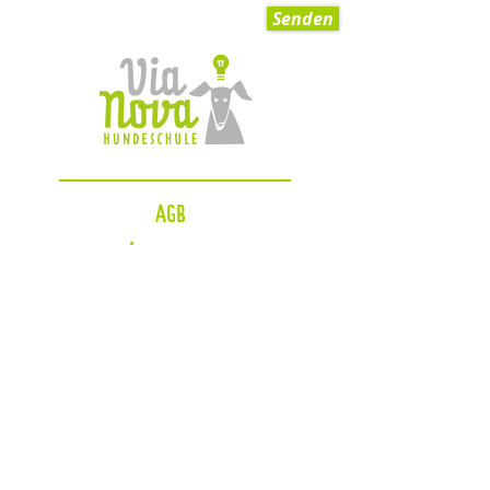
Senden
AGB
Impressum
Datenschutzerklärung
Zahlungsmöglichkeiten
Blog