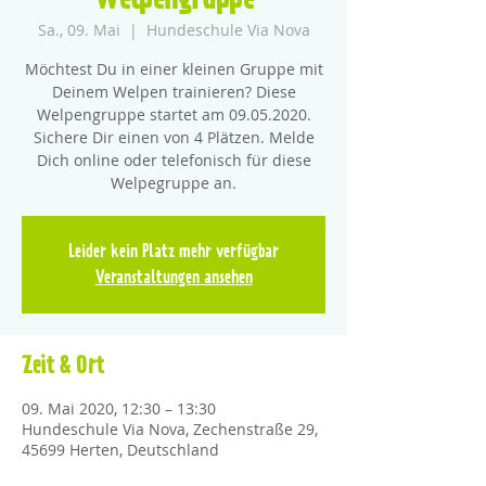
Welpengruppe
Sa., 09. Mai
  |  
Hundeschule Via Nova
Möchtest Du in einer kleinen Gruppe mit
Deinem Welpen trainieren? Diese
Welpengruppe startet am 09.05.2020.
Sichere Dir einen von 4 Plätzen. Melde
Dich online oder telefonisch für diese
Welpegruppe an.
Leider kein Platz mehr verfügbar
Veranstaltungen ansehen
Zeit & Ort
09. Mai 2020, 12:30 – 13:30
Hundeschule Via Nova, Zechenstraße 29,
45699 Herten, Deutschland