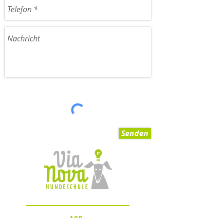
Senden