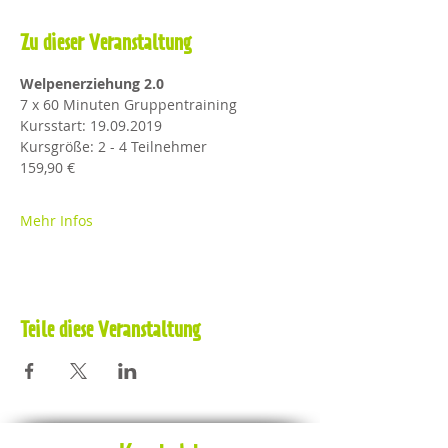
Zu dieser Veranstaltung
Welpenerziehung 2.0
7 x 60 Minuten Gruppentraining
Kursstart: 19.09.2019
Kursgröße: 2 - 4 Teilnehmer
159,90 € 
Mehr Infos
Teile diese Veranstaltung