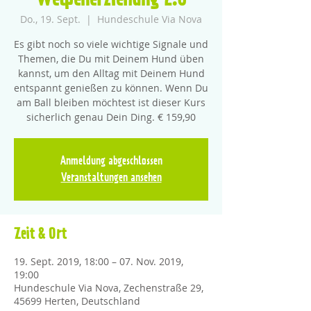
Welpenerziehung 2.0
Do., 19. Sept.
  |  
Hundeschule Via Nova
Es gibt noch so viele wichtige Signale und
Themen, die Du mit Deinem Hund üben
kannst, um den Alltag mit Deinem Hund
entspannt genießen zu können. Wenn Du
am Ball bleiben möchtest ist dieser Kurs
sicherlich genau Dein Ding. € 159,90
Anmeldung abgeschlossen
Veranstaltungen ansehen
Zeit & Ort
19. Sept. 2019, 18:00 – 07. Nov. 2019,
19:00
Hundeschule Via Nova, Zechenstraße 29,
45699 Herten, Deutschland