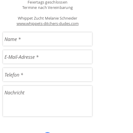
Feiertags geschlossen
Termine nach Vereinbarung
Whippet Zucht Melanie Schneider
www.whippets-ditchers-dudes.com