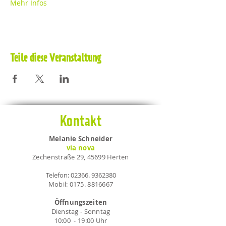
Mehr Infos
Teile diese Veranstaltung
Kontakt
Melanie Schneider
via nova
Zechenstraße 29, 45699 Herten
Telefon:
02366. 9362380
Mobil:
0175. 8816667
Öffnungszeiten
Dienstag - Sonntag
10:00 - 19:00 Uhr