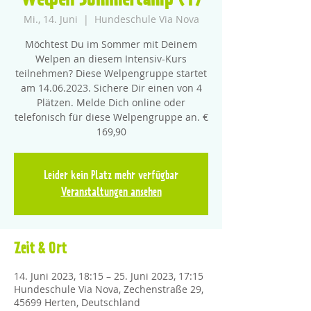
Welpen Sommercamp (1)
Mi., 14. Juni
  |  
Hundeschule Via Nova
Möchtest Du im Sommer mit Deinem
Welpen an diesem Intensiv-Kurs
teilnehmen? Diese Welpengruppe startet
am 14.06.2023. Sichere Dir einen von 4
Plätzen. Melde Dich online oder
telefonisch für diese Welpengruppe an. €
169,90
Leider kein Platz mehr verfügbar
Veranstaltungen ansehen
Zeit & Ort
14. Juni 2023, 18:15 – 25. Juni 2023, 17:15
Hundeschule Via Nova, Zechenstraße 29,
45699 Herten, Deutschland