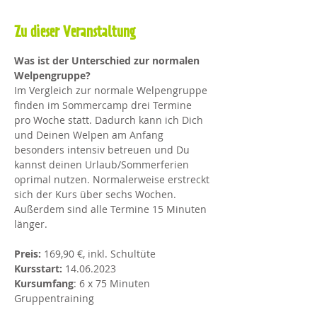
Zu dieser Veranstaltung
Was ist der Unterschied zur normalen 
Welpengruppe?
Im Vergleich zur normale Welpengruppe 
finden im Sommercamp drei Termine 
pro Woche statt. Dadurch kann ich Dich 
und Deinen Welpen am Anfang 
besonders intensiv betreuen und Du 
kannst deinen Urlaub/Sommerferien 
oprimal nutzen. Normalerweise erstreckt 
sich der Kurs über sechs Wochen. 
Außerdem sind alle Termine 15 Minuten 
länger. 
Preis: 
169,90 €, inkl. Schultüte
Kursstart:
 14.06.2023
Kursumfang
: 6 x 75 Minuten 
Gruppentraining 