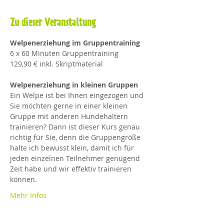
Zu dieser Veranstaltung
Welpenerziehung im Gruppentraining
6 x 60 Minuten Gruppentraining
129,90 € inkl. Skriptmaterial
Welpenerziehung in kleinen Gruppen 
Ein Welpe ist bei Ihnen eingezogen und 
Sie möchten gerne in einer kleinen 
Gruppe mit anderen Hundehaltern 
trainieren? Dann ist dieser Kurs genau 
richtig für Sie, denn die Gruppengröße 
halte ich bewusst klein, damit ich für 
jeden einzelnen Teilnehmer genügend 
Zeit habe und wir effektiv trainieren 
können. 
Mehr Infos