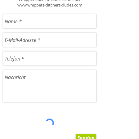
www.whippets-ditchers-dudes.com
Senden