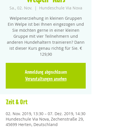
Welpen-Kurs
Sa., 02. Nov.
  |  
Hundeschule Via Nova
Welpenerziehung in kleinen Gruppen
Ein Welpe ist bei Ihnen eingezogen und
Sie möchten gerne in einer kleinen
Gruppe mit vier Teilnehmern und
anderen Hundehaltern trainieren? Dann
ist dieser Kurs genau richtig für Sie. €
129,90
Anmeldung abgeschlossen
Veranstaltungen ansehen
Zeit & Ort
02. Nov. 2019, 13:30 – 07. Dez. 2019, 14:30
Hundeschule Via Nova, Zechenstraße 29,
45699 Herten, Deutschland