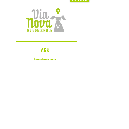
AGB
Impressum
Datenschutzerklärung
Zahlungsmöglichkeiten
Blog