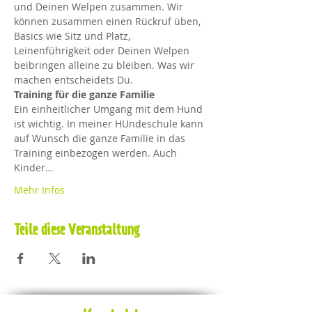
und Deinen Welpen zusammen. Wir 
können zusammen einen Rückruf üben, 
Basics wie Sitz und Platz, 
Leinenführigkeit oder Deinen Welpen 
beibringen alleine zu bleiben. Was wir 
machen entscheidets Du.  
Training für die ganze Familie
Ein einheitlicher Umgang mit dem Hund 
ist wichtig. In meiner HUndeschule kann 
auf Wunsch die ganze Familie in das 
Training einbezogen werden. Auch 
Kinder…
Mehr Infos
Teile diese Veranstaltung