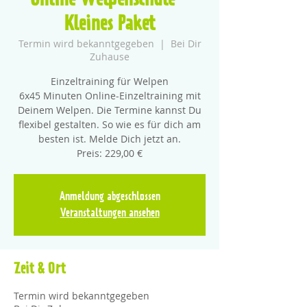
Online Welpenschule -
Kleines Paket
Termin wird bekanntgegeben
  |  
Bei Dir
Zuhause
Einzeltraining für Welpen
6x45 Minuten Online-Einzeltraining mit
Deinem Welpen. Die Termine kannst Du
flexibel gestalten. So wie es für dich am
besten ist. Melde Dich jetzt an.
Preis: 229,00 €
Anmeldung abgeschlossen
Veranstaltungen ansehen
Zeit & Ort
Termin wird bekanntgegeben