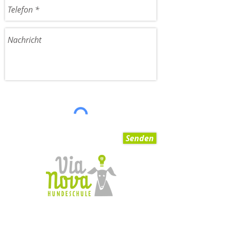
Senden