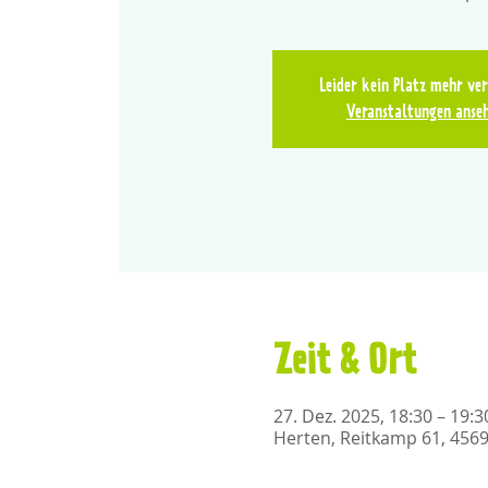
Leider kein Platz mehr ve
Veranstaltungen anse
Zeit & Ort
27. Dez. 2025, 18:30 – 19:3
Herten, Reitkamp 61, 456