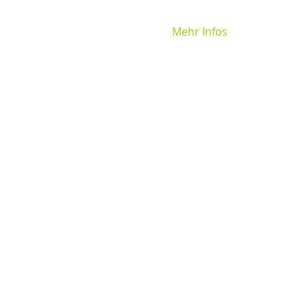
Mehr Infos