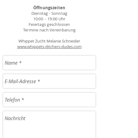
Öffnungszeiten
Dienstag - Sonntag
10:00 - 19:00 Uhr
Feiertags geschlossen
Termine nach Vereinbarung
Whippet Zucht Melanie Schneider
www.whippets-ditchers-dudes.com