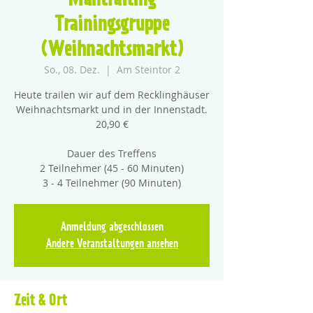
Mantrailing
Trainingsgruppe
(Weihnachtsmarkt)
So., 08. Dez.
  |  
Am Steintor 2
Heute trailen wir auf dem Recklinghäuser
Weihnachtsmarkt und in der Innenstadt.
20,90 €
Dauer des Treffens
2 Teilnehmer (45 - 60 Minuten)
3 - 4 Teilnehmer (90 Minuten)
Anmeldung abgeschlossen
Andere Veranstaltungen ansehen
Zeit & Ort