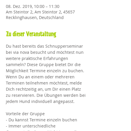
08. Dez. 2019, 10:00 – 11:30
Am Steintor 2, Am Steintor 2, 45657
Recklinghausen, Deutschland
Zu dieser Veranstaltung
Du hast bereits das Schnupperseminar 
bei via nova besucht und möchtest nun 
weitere praktische Erfahrungen 
sammeln? Diese Gruppe bietet Dir die 
Möglichkeit Termine einzeln zu buchen. 
Wenn Du an einem oder mehreren 
Terminen teilnehmen möchtest, melde 
Dich rechtzeitig an, um Dir einen Platz 
zu reservieren. Die Übungen werden bei 
jedem Hund individuell angepasst.
Vorteile der Gruppe
- Du kannst Termine einzeln buchen
- Immer unterschiedliche 