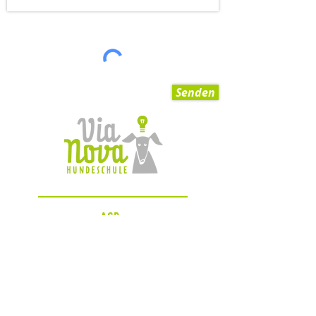
Senden
AGB
Impressum
Datenschutzerklärung
Zahlungsmöglichkeiten