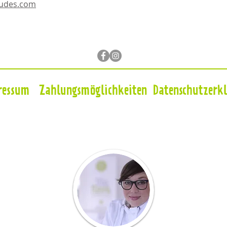
dudes.com
ressum
Zahlungsmöglichkeiten
Datenschutzerk