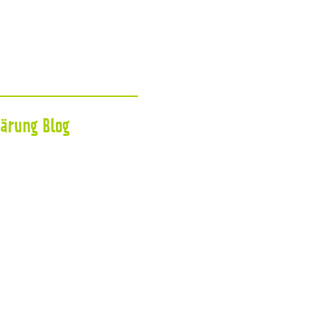
lärung
Blog