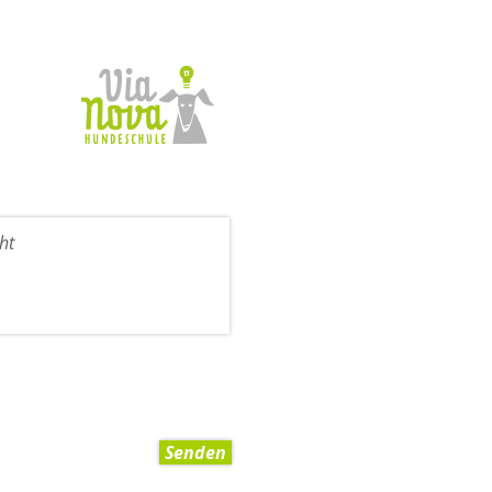
Senden