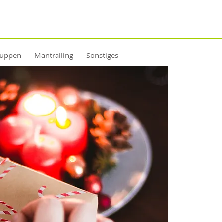
ruppen
Mantrailing
Sonstiges