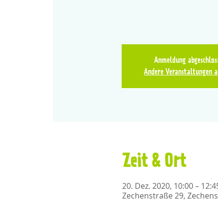
Anmeldung abgeschlos
Andere Veranstaltungen a
Zeit & Ort
20. Dez. 2020, 10:00 – 12:4
Zechenstraße 29, Zechens