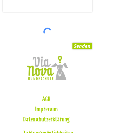
Senden
AGB
Impressum
Datenschutzerklärung