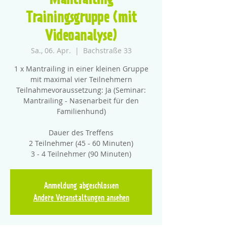
Mantrailing
Trainingsgruppe (mit
Videoanalyse)
Sa., 06. Apr.
  |  
Bachstraße 33
1 x Mantrailing in einer kleinen Gruppe
mit maximal vier Teilnehmern
Teilnahmevoraussetzung: Ja (Seminar:
Mantrailing - Nasenarbeit für den
Familienhund)
Dauer des Treffens
2 Teilnehmer (45 - 60 Minuten)
3 - 4 Teilnehmer (90 Minuten)
Anmeldung abgeschlossen
Andere Veranstaltungen ansehen