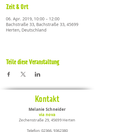
Zeit & Ort
06. Apr. 2019, 10:00 – 12:00
Bachstraße 33, Bachstraße 33, 45699
Herten, Deutschland
Teile diese Veranstaltung
Kontakt
Melanie Schneider
via nova
Zechenstraße 29, 45699 Herten
Telefon:
02366. 9362380