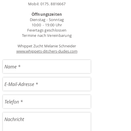
Mobil:
0175. 8816667
Öffnungszeiten
Dienstag - Sonntag
10:00 - 19:00 Uhr
Feiertags geschlossen
Termine nach Vereinbarung
Whippet Zucht Melanie Schneider
www.whippets-ditchers-dudes.com