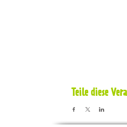
Teile diese Ver