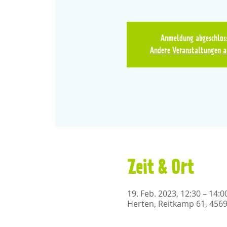
Anmeldung abgeschlos
Andere Veranstaltungen a
Zeit & Ort
19. Feb. 2023, 12:30 – 14:
Herten, Reitkamp 61, 456