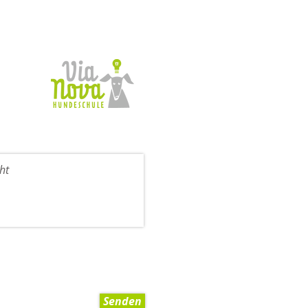
Senden