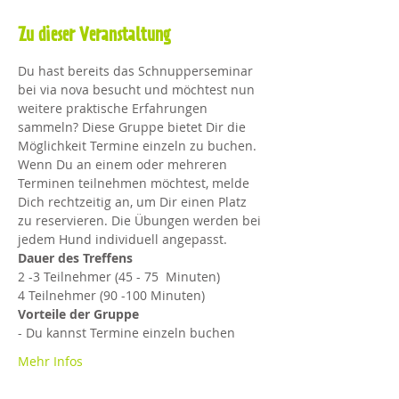
Zu dieser Veranstaltung
Du hast bereits das Schnupperseminar 
bei via nova besucht und möchtest nun 
weitere praktische Erfahrungen 
sammeln? Diese Gruppe bietet Dir die 
Möglichkeit Termine einzeln zu buchen. 
Wenn Du an einem oder mehreren 
Terminen teilnehmen möchtest, melde 
Dich rechtzeitig an, um Dir einen Platz 
zu reservieren. Die Übungen werden bei 
jedem Hund individuell angepasst.
Dauer des Treffens
2 -3 Teilnehmer (45 - 75  Minuten)
4 Teilnehmer (90 -100 Minuten)​
Vorteile der Gruppe
- Du kannst Termine einzeln buchen
Mehr Infos