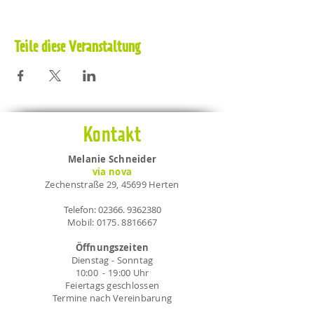
Teile diese Veranstaltung
Kontakt
Melanie Schneider
via nova
Zechenstraße 29, 45699 Herten
Telefon:
02366. 9362380
Mobil:
0175. 8816667
Öffnungszeiten
Dienstag - Sonntag
10:00 - 19:00 Uhr
Feiertags geschlossen
Termine nach Vereinbarung