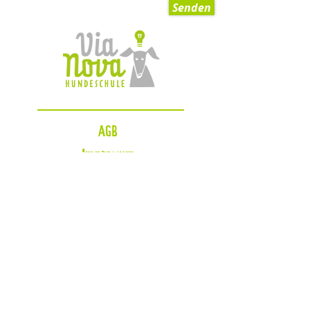
Senden
AGB
Impressum
Datenschutzerklärung
Zahlungsmöglichkeiten
Blog