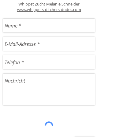
Whippet Zucht Melanie Schneider
www.whippets-ditchers-dudes.com