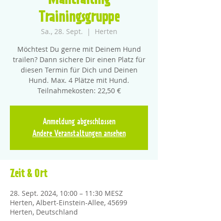
Mantrailing
Trainingsgruppe
Sa., 28. Sept.
  |  
Herten
Möchtest Du gerne mit Deinem Hund
trailen? Dann sichere Dir einen Platz für
diesen Termin für Dich und Deinen
Hund. Max. 4 Plätze mit Hund.
Teilnahmekosten: 22,50 €
Anmeldung abgeschlossen
Andere Veranstaltungen ansehen
Zeit & Ort
28. Sept. 2024, 10:00 – 11:30 MESZ
Herten, Albert-Einstein-Allee, 45699
Herten, Deutschland