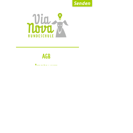
Senden
AGB
Impressum
Datenschutzerklärung
Zahlungsmöglichkeiten
Blog