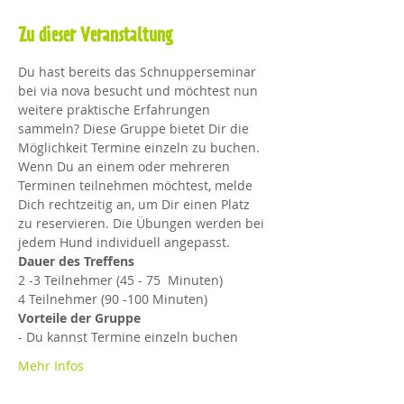
Zu dieser Veranstaltung
Du hast bereits das Schnupperseminar 
bei via nova besucht und möchtest nun 
weitere praktische Erfahrungen 
sammeln? Diese Gruppe bietet Dir die 
Möglichkeit Termine einzeln zu buchen. 
Wenn Du an einem oder mehreren 
Terminen teilnehmen möchtest, melde 
Dich rechtzeitig an, um Dir einen Platz 
zu reservieren. Die Übungen werden bei 
jedem Hund individuell angepasst.
Dauer des Treffens
2 -3 Teilnehmer (45 - 75  Minuten)
4 Teilnehmer (90 -100 Minuten)​
Vorteile der Gruppe
- Du kannst Termine einzeln buchen
Mehr Infos