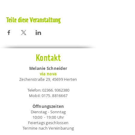
Teile diese Veranstaltung
Kontakt
Melanie Schneider
via nova
Zechenstraße 29, 45699 Herten
Telefon:
02366. 9362380
Mobil:
0175. 8816667
Öffnungszeiten
Dienstag - Sonntag
10:00 - 19:00 Uhr
Feiertags geschlossen
Termine nach Vereinbarung