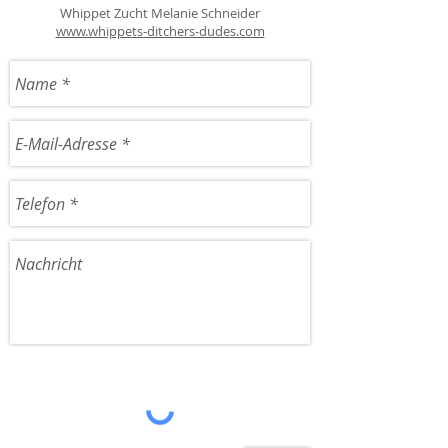
Whippet Zucht Melanie Schneider
www.whippets-ditchers-dudes.com