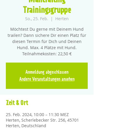
Mantrailing
Trainingsgruppe
So., 25. Feb.
  |  
Herten
Möchtest Du gerne mit Deinem Hund
trailen? Dann sichere Dir einen Platz für
diesen Termin für Dich und Deinen
Hund. Max. 4 Plätze mit Hund.
Teilnahmekosten: 22,50 €
Anmeldung abgeschlossen
Andere Veranstaltungen ansehen
Zeit & Ort
25. Feb. 2024, 10:00 – 11:30 MEZ
Herten, Scherlebecker Str. 256, 45701
Herten, Deutschland