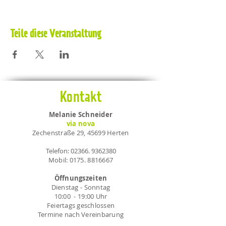
Teile diese Veranstaltung
Kontakt
Melanie Schneider
via nova
Zechenstraße 29, 45699 Herten
Telefon:
02366. 9362380
Mobil:
0175. 8816667
Öffnungszeiten
Dienstag - Sonntag
10:00 - 19:00 Uhr
Feiertags geschlossen
Termine nach Vereinbarung