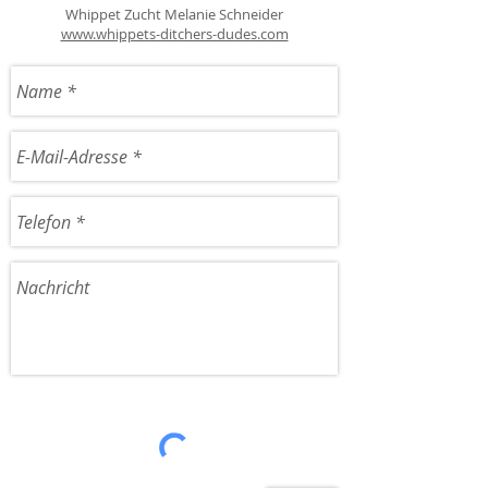
Whippet Zucht Melanie Schneider
www.whippets-ditchers-dudes.com