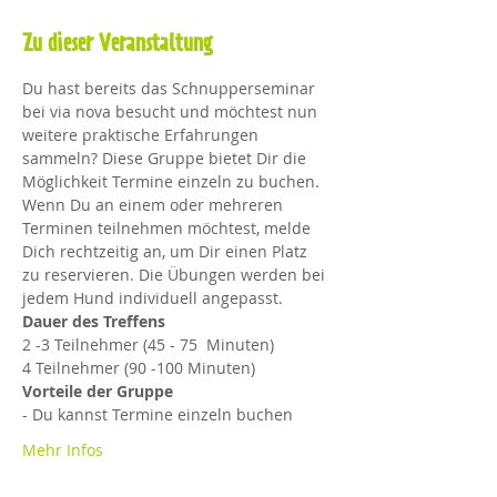
Zu dieser Veranstaltung
Du hast bereits das Schnupperseminar 
bei via nova besucht und möchtest nun 
weitere praktische Erfahrungen 
sammeln? Diese Gruppe bietet Dir die 
Möglichkeit Termine einzeln zu buchen. 
Wenn Du an einem oder mehreren 
Terminen teilnehmen möchtest, melde 
Dich rechtzeitig an, um Dir einen Platz 
zu reservieren. Die Übungen werden bei 
jedem Hund individuell angepasst.
Dauer des Treffens
2 -3 Teilnehmer (45 - 75  Minuten)
4 Teilnehmer (90 -100 Minuten)​
Vorteile der Gruppe
- Du kannst Termine einzeln buchen
Mehr Infos