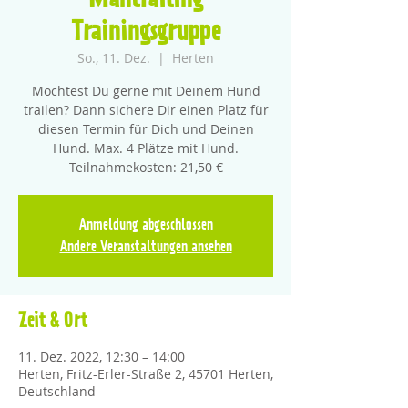
Mantrailing
Trainingsgruppe
So., 11. Dez.
  |  
Herten
Möchtest Du gerne mit Deinem Hund
trailen? Dann sichere Dir einen Platz für
diesen Termin für Dich und Deinen
Hund. Max. 4 Plätze mit Hund.
Teilnahmekosten: 21,50 €
Anmeldung abgeschlossen
Andere Veranstaltungen ansehen
Zeit & Ort
11. Dez. 2022, 12:30 – 14:00
Herten, Fritz-Erler-Straße 2, 45701 Herten,
Deutschland