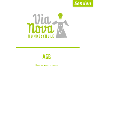
Senden
AGB
Impressum
Datenschutzerklärung
Zahlungsmöglichkeiten
Blog