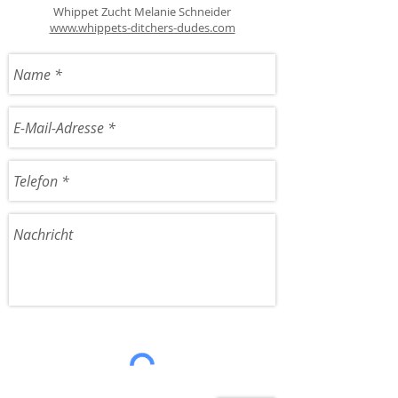
Whippet Zucht Melanie Schneider
www.whippets-ditchers-dudes.com