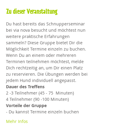
Zu dieser Veranstaltung
Du hast bereits das Schnupperseminar 
bei via nova besucht und möchtest nun 
weitere praktische Erfahrungen 
sammeln? Diese Gruppe bietet Dir die 
Möglichkeit Termine einzeln zu buchen. 
Wenn Du an einem oder mehreren 
Terminen teilnehmen möchtest, melde 
Dich rechtzeitig an, um Dir einen Platz 
zu reservieren. Die Übungen werden bei 
jedem Hund individuell angepasst.
Dauer des Treffens
2 -3 Teilnehmer (45 - 75  Minuten)
4 Teilnehmer (90 -100 Minuten)​
Vorteile der Gruppe
- Du kannst Termine einzeln buchen
Mehr Infos