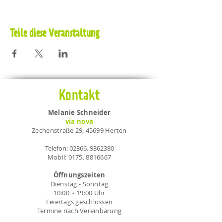
Teile diese Veranstaltung
Kontakt
Melanie Schneider
via nova
Zechenstraße 29, 45699 Herten
Telefon:
02366. 9362380
Mobil:
0175. 8816667
Öffnungszeiten
Dienstag - Sonntag
10:00 - 19:00 Uhr
Feiertags geschlossen
Termine nach Vereinbarung