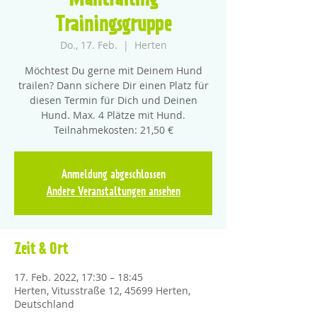
Mantrailing
Trainingsgruppe
Do., 17. Feb.
  |  
Herten
Möchtest Du gerne mit Deinem Hund
trailen? Dann sichere Dir einen Platz für
diesen Termin für Dich und Deinen
Hund. Max. 4 Plätze mit Hund.
Teilnahmekosten: 21,50 €
Anmeldung abgeschlossen
Andere Veranstaltungen ansehen
Zeit & Ort
17. Feb. 2022, 17:30 – 18:45
Herten, Vitusstraße 12, 45699 Herten,
Deutschland