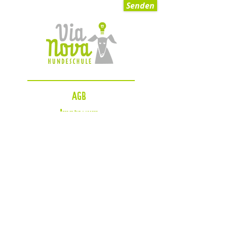
Senden
AGB
Impressum
Datenschutzerklärung
Zahlungsmöglichkeiten
Blog