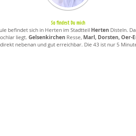
So findest Du mich
e befindet sich in Herten im Stadtteil
Herten
Disteln. Da
chlar liegt.
Gelsenkirchen
Resse,
Marl, Dorsten, Oer-
direkt nebenan und gut erreichbar. Die 43 ist nur 5 Minut