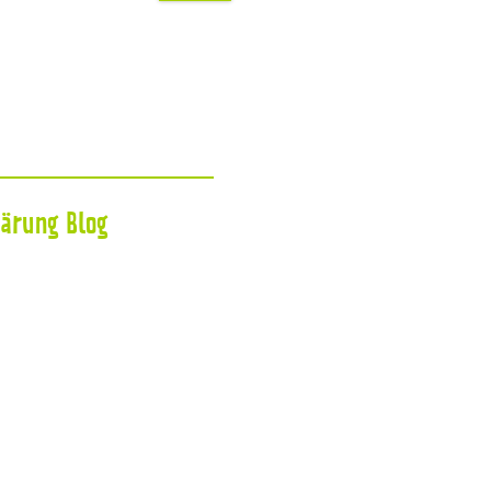
lärung
Blog