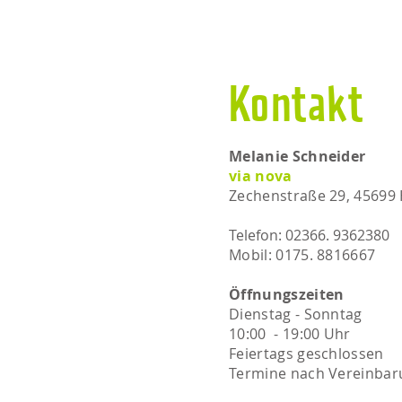
Kontakt
Melanie Schneider
via nova
Zechenstraße 29, 45699
Telefon: 02366. 9362380
Mobil: 0175. 8816667​​
Öffnungszeiten
Dienstag - Sonntag
10:00 - 19:00 Uhr
Feiertags geschlossen
Termine nach Vereinbar