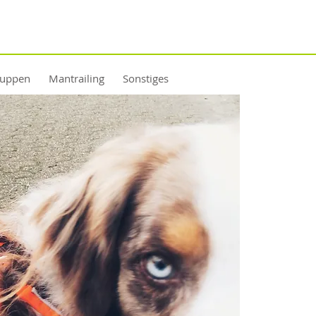
ruppen
Mantrailing
Sonstiges