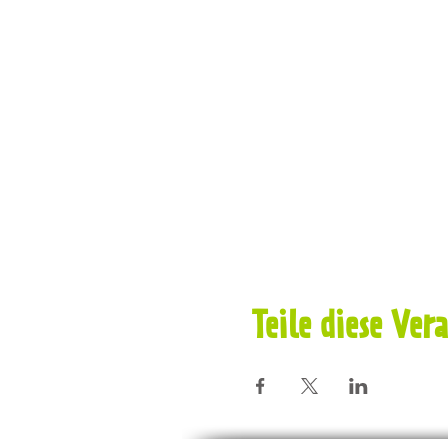
Teile diese Ver