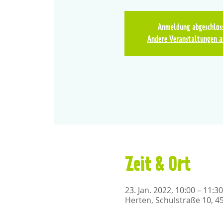
Anmeldung abgeschlos
Andere Veranstaltungen a
Zeit & Ort
23. Jan. 2022, 10:00 – 11:30
Herten, Schulstraße 10, 4