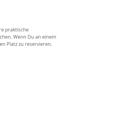
e praktische 
buchen. Wenn Du an einem 
 Platz zu reservieren. 