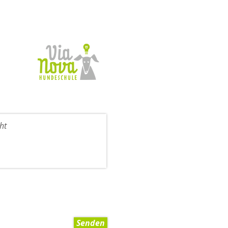
Senden