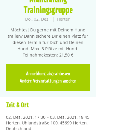
Mantrailing
Trainingsgruppe
Do., 02. Dez.
  |  
Herten
Möchtest Du gerne mit Deinem Hund
trailen? Dann sichere Dir einen Platz für
diesen Termin für Dich und Deinen
Hund. Max. 3 Plätze mit Hund.
Teilnahmekosten: 21,50 €
Anmeldung abgeschlossen
Andere Veranstaltungen ansehen
Zeit & Ort
02. Dez. 2021, 17:30 – 03. Dez. 2021, 18:45
Herten, Uhlandstraße 100, 45699 Herten,
Deutschland