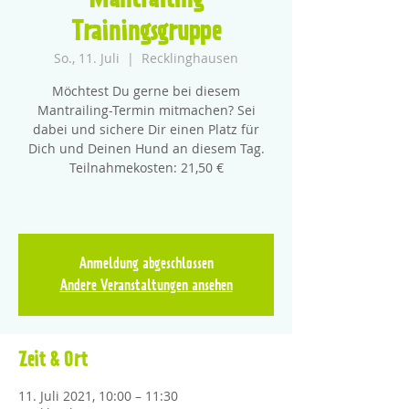
Mantrailing
Trainingsgruppe
So., 11. Juli
  |  
Recklinghausen
Möchtest Du gerne bei diesem
Mantrailing-Termin mitmachen? Sei
dabei und sichere Dir einen Platz für
Dich und Deinen Hund an diesem Tag.
Teilnahmekosten: 21,50 €
Anmeldung abgeschlossen
Andere Veranstaltungen ansehen
Zeit & Ort
11. Juli 2021, 10:00 – 11:30