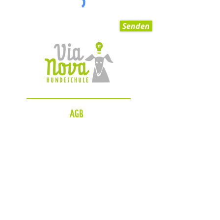
Senden
AGB
Impressum
Datenschutzerklärung
Zahlungsmöglichkeiten
Blog