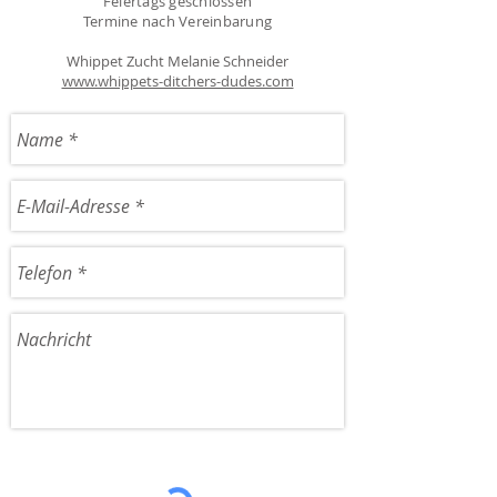
Feiertags geschlossen
Termine nach Vereinbarung
Whippet Zucht Melanie Schneider
www.whippets-ditchers-dudes.com