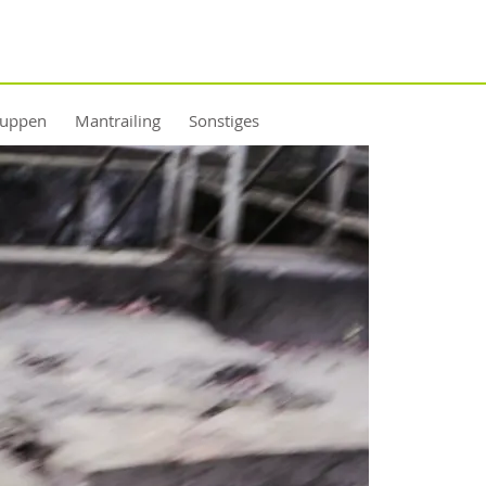
ruppen
Mantrailing
Sonstiges