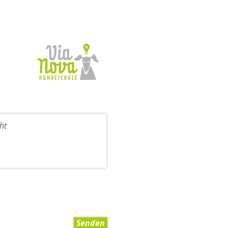
Senden