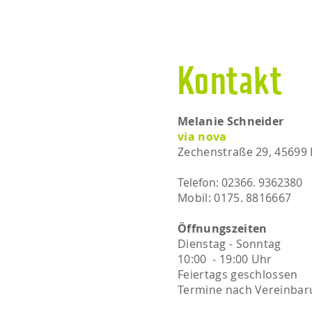
Kontakt
Melanie Schneider
via nova
Zechenstraße 29, 45699
Telefon: 02366. 9362380
Mobil: 0175. 8816667​​
Öffnungszeiten
Dienstag - Sonntag
10:00 - 19:00 Uhr
Feiertags geschlossen
Termine nach Vereinbar