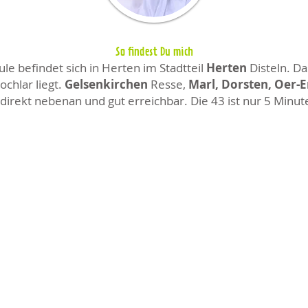
So findest Du mich
e befindet sich in Herten im Stadtteil
Herten
Disteln. Da
chlar liegt.
Gelsenkirchen
Resse,
Marl, Dorsten, Oer-
direkt nebenan und gut erreichbar. Die 43 ist nur 5 Minut