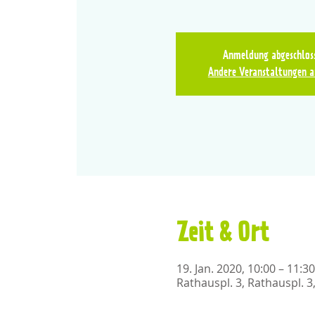
Anmeldung abgeschlos
Andere Veranstaltungen a
Zeit & Ort
19. Jan. 2020, 10:00 – 11:30
Rathauspl. 3, Rathauspl. 