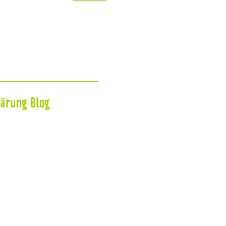
lärung
Blog