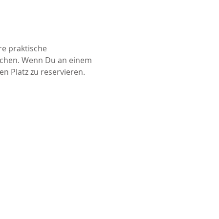
e praktische 
buchen. Wenn Du an einem 
 Platz zu reservieren. 