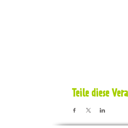
Teile diese Ver