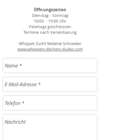
Öffnungszeiten
Dienstag - Sonntag
10:00 - 19:00 Uhr
Feiertags geschlossen
Termine nach Vereinbarung
Whippet Zucht Melanie Schneider
www.whippets-ditchers-dudes.com