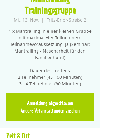
Mantrailing
Trainingsgruppe
Mi., 13. Nov.
  |  
Fritz-Erler-Straße 2
1 x Mantrailing in einer kleinen Gruppe
mit maximal vier Teilnehmern
Teilnahmevoraussetzung: Ja (Seminar:
Mantrailing - Nasenarbeit für den
Familienhund)
Dauer des Treffens
2 Teilnehmer (45 - 60 Minuten)
3 - 4 Teilnehmer (90 Minuten)
Anmeldung abgeschlossen
Andere Veranstaltungen ansehen
Zeit & Ort