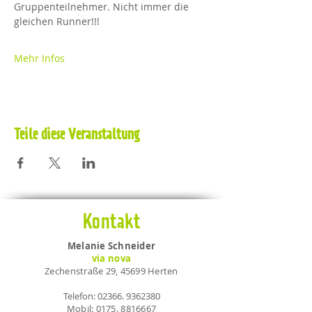
Gruppenteilnehmer. Nicht immer die 
gleichen Runner!!!
Mehr Infos
Teile diese Veranstaltung
Kontakt
Melanie Schneider
via nova
Zechenstraße 29, 45699 Herten
Telefon:
02366. 9362380
Mobil:
0175. 8816667