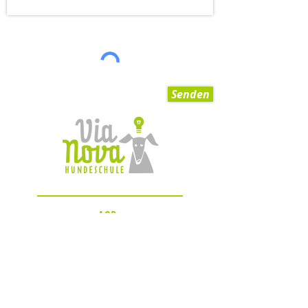
Senden
AGB
Impressum
Datenschutzerklärung
Zahlungsmöglichkeiten