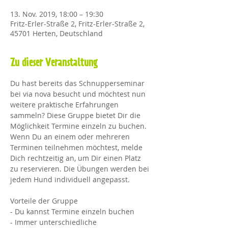
13. Nov. 2019, 18:00 – 19:30
Fritz-Erler-Straße 2, Fritz-Erler-Straße 2,
45701 Herten, Deutschland
Zu dieser Veranstaltung
Du hast bereits das Schnupperseminar 
bei via nova besucht und möchtest nun 
weitere praktische Erfahrungen 
sammeln? Diese Gruppe bietet Dir die 
Möglichkeit Termine einzeln zu buchen. 
Wenn Du an einem oder mehreren 
Terminen teilnehmen möchtest, melde 
Dich rechtzeitig an, um Dir einen Platz 
zu reservieren. Die Übungen werden bei 
jedem Hund individuell angepasst.
Vorteile der Gruppe
- Du kannst Termine einzeln buchen
- Immer unterschiedliche 