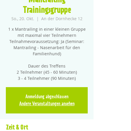
Mantrailing
Trainingsgruppe
So., 20. Okt.
  |  
An der Dornhecke 12
1 x Mantrailing in einer kleinen Gruppe
mit maximal vier Teilnehmern
Teilnahmevoraussetzung: Ja (Seminar:
Mantrailing - Nasenarbeit für den
Familienhund)
Dauer des Treffens
2 Teilnehmer (45 - 60 Minuten)
3 - 4 Teilnehmer (90 Minuten)
Anmeldung abgeschlossen
Andere Veranstaltungen ansehen
Zeit & Ort