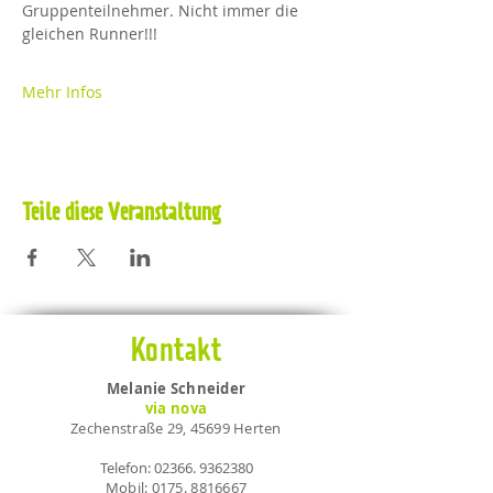
Gruppenteilnehmer. Nicht immer die 
gleichen Runner!!!
Mehr Infos
Teile diese Veranstaltung
Kontakt
Melanie Schneider
via nova
Zechenstraße 29, 45699 Herten
Telefon:
02366. 9362380
Mobil:
0175. 8816667