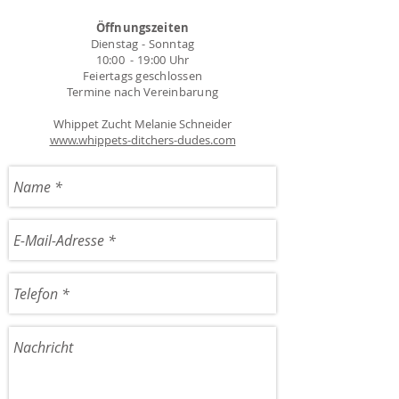
Öffnungszeiten
Dienstag - Sonntag
10:00 - 19:00 Uhr
Feiertags geschlossen
Termine nach Vereinbarung
Whippet Zucht Melanie Schneider
www.whippets-ditchers-dudes.com