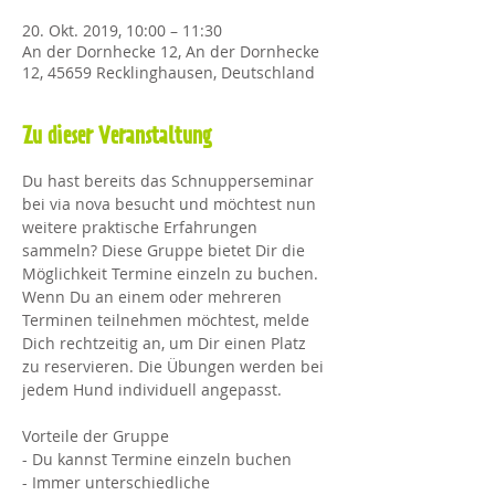
20. Okt. 2019, 10:00 – 11:30
An der Dornhecke 12, An der Dornhecke
12, 45659 Recklinghausen, Deutschland
Zu dieser Veranstaltung
Du hast bereits das Schnupperseminar 
bei via nova besucht und möchtest nun 
weitere praktische Erfahrungen 
sammeln? Diese Gruppe bietet Dir die 
Möglichkeit Termine einzeln zu buchen. 
Wenn Du an einem oder mehreren 
Terminen teilnehmen möchtest, melde 
Dich rechtzeitig an, um Dir einen Platz 
zu reservieren. Die Übungen werden bei 
jedem Hund individuell angepasst.
Vorteile der Gruppe
- Du kannst Termine einzeln buchen
- Immer unterschiedliche 