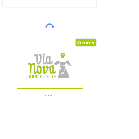
Senden
AGB
Impressum
Datenschutzerklärung
Zahlungsmöglichkeiten