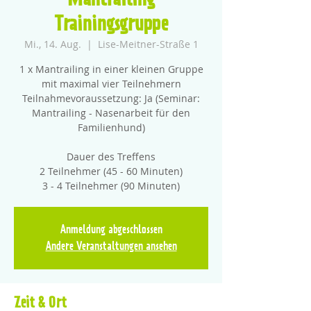
Mantrailing
Trainingsgruppe
Mi., 14. Aug.
  |  
Lise-Meitner-Straße 1
1 x Mantrailing in einer kleinen Gruppe
mit maximal vier Teilnehmern
Teilnahmevoraussetzung: Ja (Seminar:
Mantrailing - Nasenarbeit für den
Familienhund)
Dauer des Treffens
2 Teilnehmer (45 - 60 Minuten)
3 - 4 Teilnehmer (90 Minuten)
Anmeldung abgeschlossen
Andere Veranstaltungen ansehen
Zeit & Ort