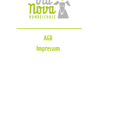
AGB
Impressum
Datenschutzerklärung
Zahlungsmöglichkeiten
Blog