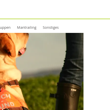
ruppen
Mantrailing
Sonstiges