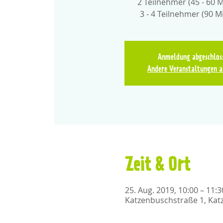
2 Teilnehmer (45 - 60 
3 - 4 Teilnehmer (90 M
Anmeldung abgeschlos
Andere Veranstaltungen a
Zeit & Ort
25. Aug. 2019, 10:00 – 11:3
Katzenbuschstraße 1, Kat