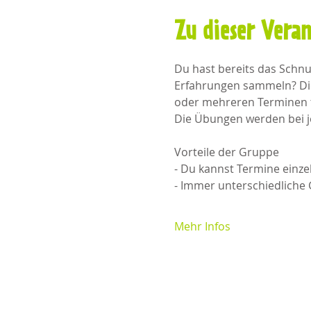
Zu dieser Vera
Du hast bereits das Schn
Erfahrungen sammeln? Die
oder mehreren Terminen te
Die Übungen werden bei j
Vorteile der Gruppe
- Du kannst Termine einz
- Immer unterschiedliche 
Mehr Infos