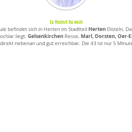
So findest Du mich
e befindet sich in Herten im Stadtteil
Herten
Disteln. Da
chlar liegt.
Gelsenkirchen
Resse,
Marl, Dorsten, Oer-
direkt nebenan und gut erreichbar. Die 43 ist nur 5 Minut