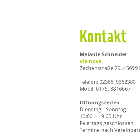
Kontakt
Melanie Schneider
via nova
Zechenstraße 29, 45699
Telefon: 02366. 9362380
Mobil: 0175. 8816667​​
Öffnungszeiten
Dienstag - Sonntag
10:00 - 19:00 Uhr
Feiertags geschlossen
Termine nach Vereinbar