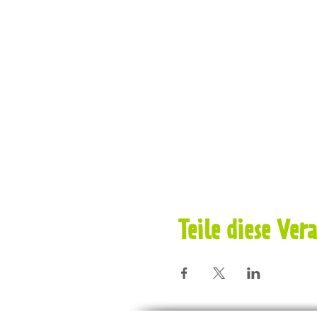
Teile diese Ver