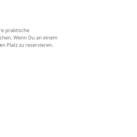
e praktische 
buchen. Wenn Du an einem 
 Platz zu reservieren. 