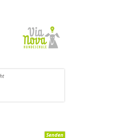
Senden