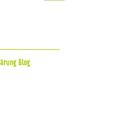
lärung
Blog