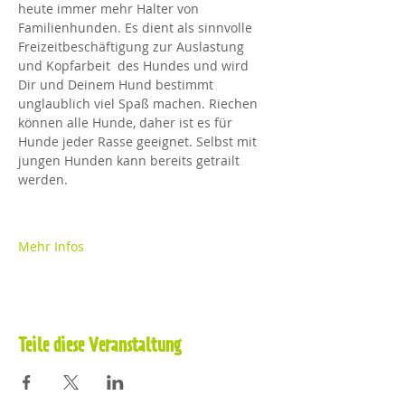
heute immer mehr Halter von 
Familienhunden. Es dient als sinnvolle 
Freizeitbeschäftigung zur Auslastung 
und Kopfarbeit  des Hundes und wird 
Dir und Deinem Hund bestimmt 
unglaublich viel Spaß machen. Riechen 
können alle Hunde, daher ist es für 
Hunde jeder Rasse geeignet. Selbst mit 
jungen Hunden kann bereits getrailt 
werden.
Mehr Infos
Teile diese Veranstaltung