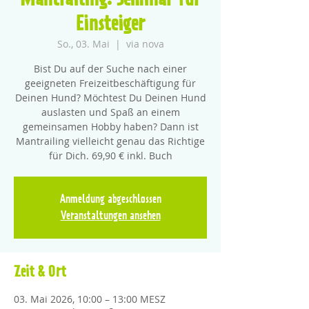
Mantrailing: Seminar für
Einsteiger
So., 03. Mai
  |  
via nova
Bist Du auf der Suche nach einer
geeigneten Freizeitbeschäftigung für
Deinen Hund? Möchtest Du Deinen Hund
auslasten und Spaß an einem
gemeinsamen Hobby haben? Dann ist
Mantrailing vielleicht genau das Richtige
für Dich. 69,90 € inkl. Buch
Anmeldung abgeschlossen
Veranstaltungen ansehen
Zeit & Ort
03. Mai 2026, 10:00 – 13:00 MESZ