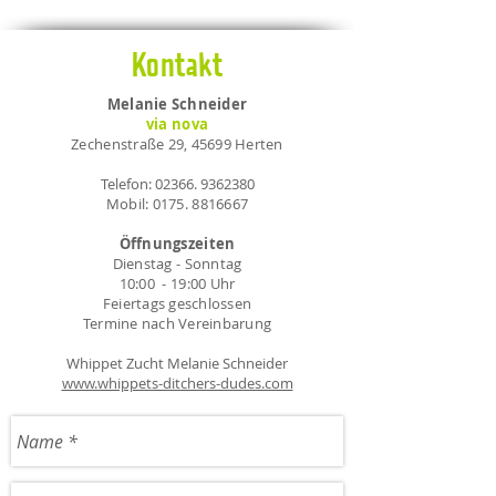
Kontakt
Melanie Schneider
via nova
Zechenstraße 29, 45699 Herten
Telefon:
02366. 9362380
Mobil:
0175. 8816667
Öffnungszeiten
Dienstag - Sonntag
10:00 - 19:00 Uhr
Feiertags geschlossen
Termine nach Vereinbarung
Whippet Zucht Melanie Schneider
www.whippets-ditchers-dudes.com