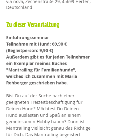
via nova, Zechenstraße 29, 45699 Herten,
Deutschland
Zu dieser Veranstaltung
Einführungsseminar
Teilnahme mit Hund: 69,90 € 
(Begleitperson: 9,90 €)
Außerdem gibt es für jeden Teilnehmer 
ein Exemplar meines Buches 
"Mantrailing für Familienhunde", 
welches ich zusammen mit Maria 
Rehberger geschrieben habe.
Bist Du auf der Suche nach einer 
geeigneten Freizeitbeschäftigung für 
Deinen Hund? Möchtest Du Deinen 
Hund auslasten und Spaß an einem 
gemeinsamen Hobby haben? Dann ist 
Mantrailing vielleicht genau das Richtige 
für Dich. Das Mantrailing begeistert 