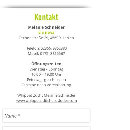
Kontakt
Melanie Schneider
via nova
Zechenstraße 29, 45699 Herten
Telefon:
02366. 9362380
Mobil:
0175. 8816667
Öffnungszeiten
Dienstag - Sonntag
10:00 - 19:00 Uhr
Feiertags geschlossen
Termine nach Vereinbarung
Whippet Zucht Melanie Schneider
www.whippets-ditchers-dudes.com