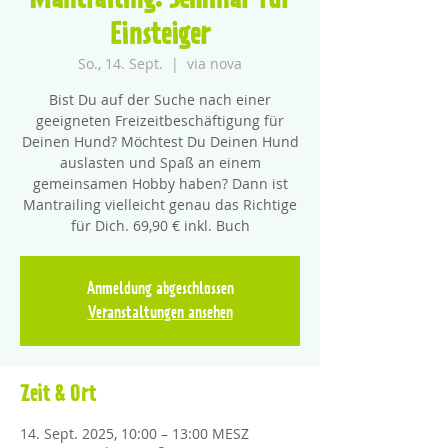
Mantrailing: Seminar für
Einsteiger
So., 14. Sept.
  |  
via nova
Bist Du auf der Suche nach einer
geeigneten Freizeitbeschäftigung für
Deinen Hund? Möchtest Du Deinen Hund
auslasten und Spaß an einem
gemeinsamen Hobby haben? Dann ist
Mantrailing vielleicht genau das Richtige
für Dich. 69,90 € inkl. Buch
Anmeldung abgeschlossen
Veranstaltungen ansehen
Zeit & Ort
14. Sept. 2025, 10:00 – 13:00 MESZ