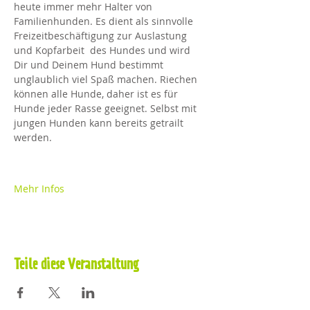
heute immer mehr Halter von 
Familienhunden. Es dient als sinnvolle 
Freizeitbeschäftigung zur Auslastung 
und Kopfarbeit  des Hundes und wird 
Dir und Deinem Hund bestimmt 
unglaublich viel Spaß machen. Riechen 
können alle Hunde, daher ist es für 
Hunde jeder Rasse geeignet. Selbst mit 
jungen Hunden kann bereits getrailt 
werden.
Mehr Infos
Teile diese Veranstaltung