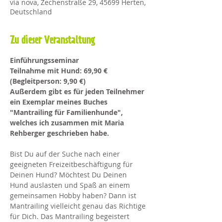
via nova, Zechenstraße 29, 45699 Herten,
Deutschland
Zu dieser Veranstaltung
Einführungsseminar
Teilnahme mit Hund: 69,90 € 
(Begleitperson: 9,90 €)
Außerdem gibt es für jeden Teilnehmer 
ein Exemplar meines Buches 
"Mantrailing für Familienhunde", 
welches ich zusammen mit Maria 
Rehberger geschrieben habe.
Bist Du auf der Suche nach einer 
geeigneten Freizeitbeschäftigung für 
Deinen Hund? Möchtest Du Deinen 
Hund auslasten und Spaß an einem 
gemeinsamen Hobby haben? Dann ist 
Mantrailing vielleicht genau das Richtige 
für Dich. Das Mantrailing begeistert 