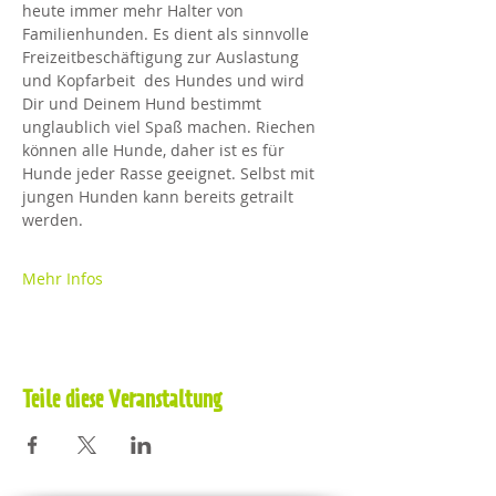
heute immer mehr Halter von 
Familienhunden. Es dient als sinnvolle 
Freizeitbeschäftigung zur Auslastung 
und Kopfarbeit  des Hundes und wird 
Dir und Deinem Hund bestimmt 
unglaublich viel Spaß machen. Riechen 
können alle Hunde, daher ist es für 
Hunde jeder Rasse geeignet. Selbst mit 
jungen Hunden kann bereits getrailt 
werden.
Mehr Infos
Teile diese Veranstaltung