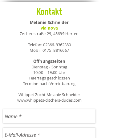
Kontakt
Melanie Schneider
via nova
Zechenstraße 29, 45699 Herten
Telefon:
02366. 9362380
Mobil:
0175. 8816667
Öffnungszeiten
Dienstag - Sonntag
10:00 - 19:00 Uhr
Feiertags geschlossen
Termine nach Vereinbarung
Whippet Zucht Melanie Schneider
www.whippets-ditchers-dudes.com