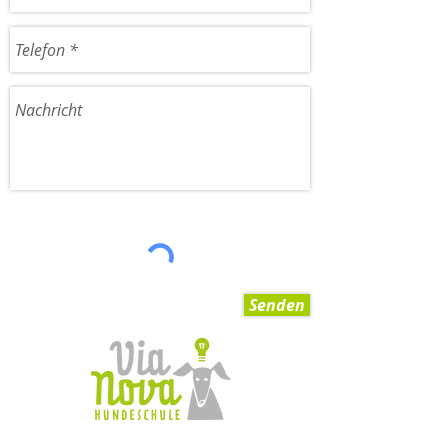
Senden