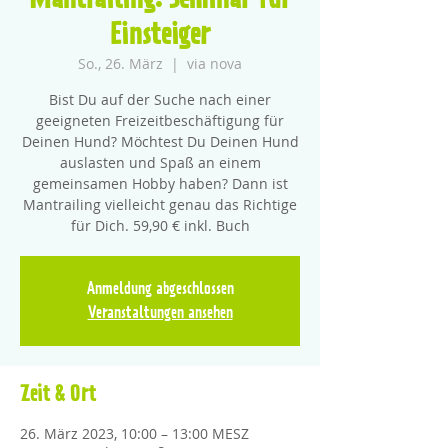
Mantrailing: Seminar für
Einsteiger
So., 26. März
  |  
via nova
Bist Du auf der Suche nach einer
geeigneten Freizeitbeschäftigung für
Deinen Hund? Möchtest Du Deinen Hund
auslasten und Spaß an einem
gemeinsamen Hobby haben? Dann ist
Mantrailing vielleicht genau das Richtige
für Dich. 59,90 € inkl. Buch
Anmeldung abgeschlossen
Veranstaltungen ansehen
Zeit & Ort
26. März 2023, 10:00 – 13:00 MESZ