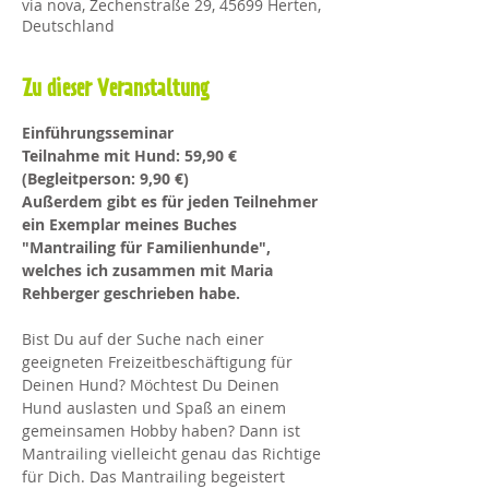
via nova, Zechenstraße 29, 45699 Herten,
Deutschland
Zu dieser Veranstaltung
Einführungsseminar
Teilnahme mit Hund: 59,90 € 
(Begleitperson: 9,90 €)
Außerdem gibt es für jeden Teilnehmer 
ein Exemplar meines Buches 
"Mantrailing für Familienhunde", 
welches ich zusammen mit Maria 
Rehberger geschrieben habe.
Bist Du auf der Suche nach einer 
geeigneten Freizeitbeschäftigung für 
Deinen Hund? Möchtest Du Deinen 
Hund auslasten und Spaß an einem 
gemeinsamen Hobby haben? Dann ist 
Mantrailing vielleicht genau das Richtige 
für Dich. Das Mantrailing begeistert 