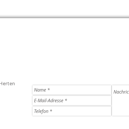
 Herten