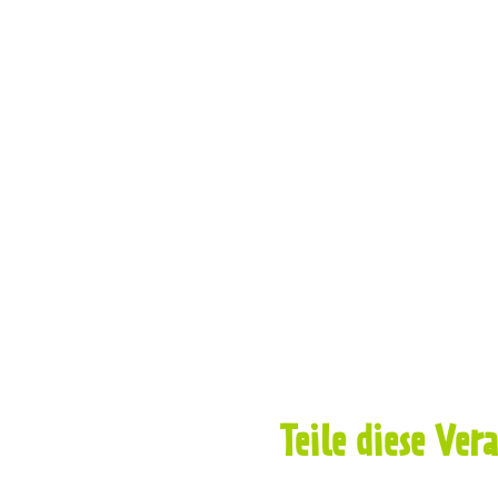
Teile diese Ver