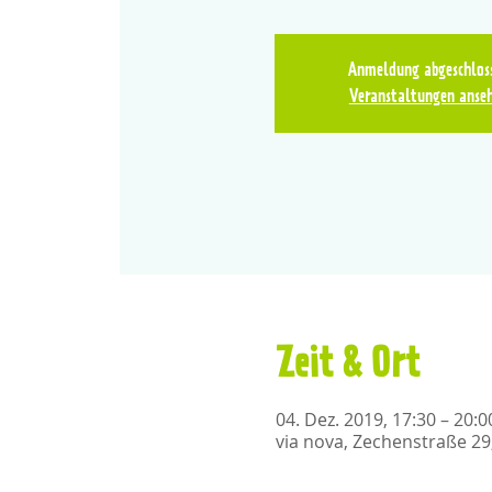
Anmeldung abgeschlos
Veranstaltungen anse
Zeit & Ort
04. Dez. 2019, 17:30 – 20:0
via nova, Zechenstraße 29