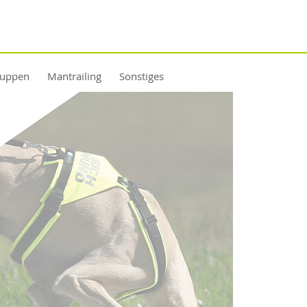
ruppen
Mantrailing
Sonstiges