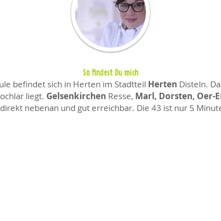
So findest Du mich
e befindet sich in Herten im Stadtteil
Herten
Disteln. Da
chlar liegt.
Gelsenkirchen
Resse,
Marl, Dorsten, Oer-
direkt nebenan und gut erreichbar. Die 43 ist nur 5 Minut