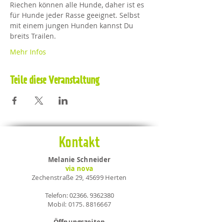
Riechen können alle Hunde, daher ist es 
für Hunde jeder Rasse geeignet. Selbst 
mit einem jungen Hunden kannst Du 
breits Trailen.
Mehr Infos
Teile diese Veranstaltung
Kontakt
Melanie Schneider
via nova
Zechenstraße 29, 45699 Herten
Telefon:
02366. 9362380
Mobil:
0175. 8816667