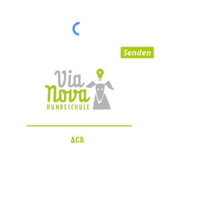
Senden
AGB
Impressum
Datenschutzerklärung
Zahlungsmöglichkeiten
Blog