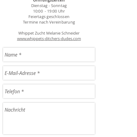
Öffnungszeiten
Dienstag - Sonntag
10:00 - 19:00 Uhr
Feiertags geschlossen
Termine nach Vereinbarung
Whippet Zucht Melanie Schneider
www.whippets-ditchers-dudes.com