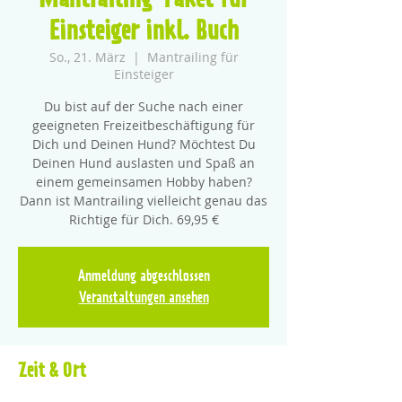
Mantrailing-Paket für
Einsteiger inkl. Buch
So., 21. März
  |  
Mantrailing für
Einsteiger
Du bist auf der Suche nach einer
geeigneten Freizeitbeschäftigung für
Dich und Deinen Hund? Möchtest Du
Deinen Hund auslasten und Spaß an
einem gemeinsamen Hobby haben?
Dann ist Mantrailing vielleicht genau das
Richtige für Dich. 69,95 €
Anmeldung abgeschlossen
Veranstaltungen ansehen
Zeit & Ort