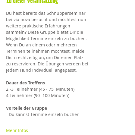
Zu dieser Veranstaltung
Du hast bereits das Schnupperseminar 
bei via nova besucht und möchtest nun 
weitere praktische Erfahrungen 
sammeln? Diese Gruppe bietet Dir die 
Möglichkeit Termine einzeln zu buchen. 
Wenn Du an einem oder mehreren 
Terminen teilnehmen möchtest, melde 
Dich rechtzeitig an, um Dir einen Platz 
zu reservieren. Die Übungen werden bei 
jedem Hund individuell angepasst.
Dauer des Treffens
2 -3 Teilnehmer (45 - 75  Minuten)
4 Teilnehmer (90 -100 Minuten)​
Vorteile der Gruppe
- Du kannst Termine einzeln buchen
Mehr Infos