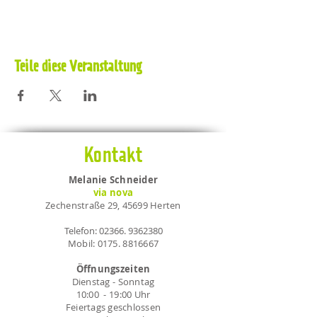
Teile diese Veranstaltung
Kontakt
Melanie Schneider
via nova
Zechenstraße 29, 45699 Herten
Telefon:
02366. 9362380
Mobil:
0175. 8816667
Öffnungszeiten
Dienstag - Sonntag
10:00 - 19:00 Uhr
Feiertags geschlossen