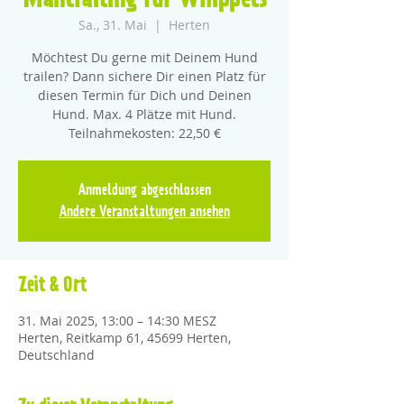
Mantrailing für Whippets
Sa., 31. Mai
  |  
Herten
Möchtest Du gerne mit Deinem Hund
trailen? Dann sichere Dir einen Platz für
diesen Termin für Dich und Deinen
Hund. Max. 4 Plätze mit Hund.
Teilnahmekosten: 22,50 €
Anmeldung abgeschlossen
Andere Veranstaltungen ansehen
Zeit & Ort
31. Mai 2025, 13:00 – 14:30 MESZ
Herten, Reitkamp 61, 45699 Herten,
Deutschland