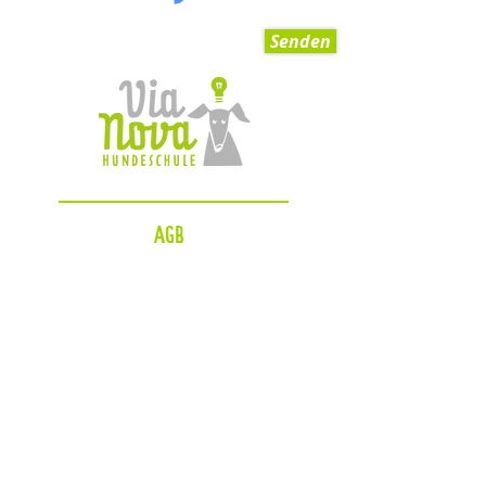
Senden
AGB
Impressum
Datenschutzerklärung
Zahlungsmöglichkeiten
Blog