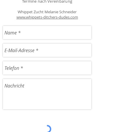
Termine nach Vereinbarung
Whippet Zucht Melanie Schneider
www.whippets-ditchers-dudes.com