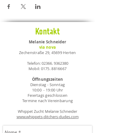
Kontakt
Melanie Schneider
via nova
Zechenstraße 29, 45699 Herten
Telefon:
02366. 9362380
Mobil:
0175. 8816667
Öffnungszeiten
Dienstag - Sonntag
10:00 - 19:00 Uhr
Feiertags geschlossen
Termine nach Vereinbarung
Whippet Zucht Melanie Schneider
www.whippets-ditchers-dudes.com