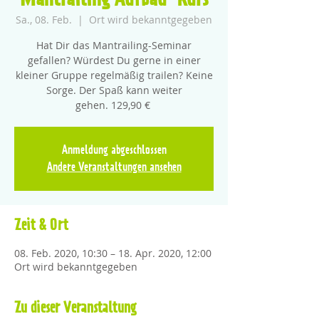
Mantrailing Aufbau-Kurs
Sa., 08. Feb.
  |  
Ort wird bekanntgegeben
Hat Dir das Mantrailing-Seminar
gefallen? Würdest Du gerne in einer
kleiner Gruppe regelmäßig trailen? Keine
Sorge. Der Spaß kann weiter
gehen. 129,90 €
Anmeldung abgeschlossen
Andere Veranstaltungen ansehen
Zeit & Ort
08. Feb. 2020, 10:30 – 18. Apr. 2020, 12:00
Ort wird bekanntgegeben
Zu dieser Veranstaltung