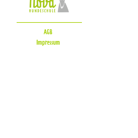
AGB
Impressum
Datenschutzerklärung
Zahlungsmöglichkeiten
Blog