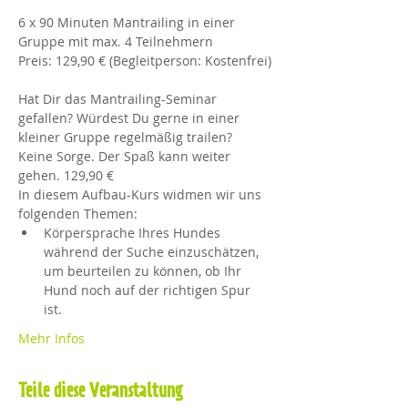
6 x 90 Minuten Mantrailing in einer 
Gruppe mit max. 4 Teilnehmern
Preis: 129,90 € (Begleitperson: Kostenfrei)
Hat Dir das Mantrailing-Seminar 
gefallen? Würdest Du gerne in einer 
kleiner Gruppe regelmäßig trailen? 
Keine Sorge. Der Spaß kann weiter 
gehen. 129,90 € 
In diesem Aufbau-Kurs widmen wir uns 
folgenden Themen:
Körpersprache Ihres Hundes 
während der Suche einzuschätzen, 
um beurteilen zu können, ob Ihr 
Hund noch auf der richtigen Spur 
ist. 
Mehr Infos
Teile diese Veranstaltung