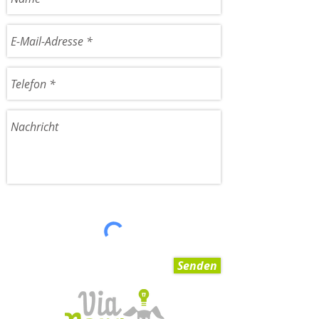
Senden