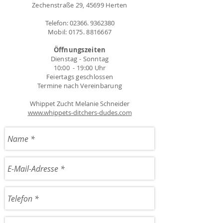
Zechenstraße 29, 45699 Herten
Telefon:
02366. 9362380
Mobil:
0175. 8816667
Öffnungszeiten
Dienstag - Sonntag
10:00 - 19:00 Uhr
Feiertags geschlossen
Termine nach Vereinbarung
Whippet Zucht Melanie Schneider
www.whippets-ditchers-dudes.com