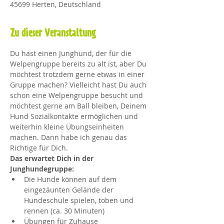
45699 Herten, Deutschland
Zu dieser Veranstaltung
Du hast einen Junghund, der für die 
Welpengruppe bereits zu alt ist, aber Du 
möchtest trotzdem gerne etwas in einer 
Gruppe machen? Vielleicht hast Du auch 
schon eine Welpengruppe besucht und 
möchtest gerne am Ball bleiben, Deinem 
Hund Sozialkontakte ermöglichen und 
weiterhin kleine Übungseinheiten 
machen. Dann habe ich genau das 
Richtige für Dich.
Das erwartet Dich in der 
Junghundegruppe:
Die Hunde können auf dem 
eingezäunten Gelände der 
Hundeschule spielen, toben und 
rennen (ca. 30 Minuten)
Übungen für Zuhause