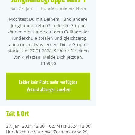
Junghundegruppe Kurs 1
Sa., 27. Jan.
  |  
Hundeschule Via Nova
Möchtest Du mit Deinem Hund andere
Junghunde treffen? In dieser Gruppe
können die Hunde auf dem Gelände der
Hundeschule spielen und gleichzeitig
auch noch etwas lernen. Diese Gruppe
startet am 27.01.2024. Sichere Dir einen
von 4 Plätzen. Melde Dich jetzt an.
€159,90
Leider kein Platz mehr verfügbar
Veranstaltungen ansehen
Zeit & Ort
27. Jan. 2024, 12:30 – 02. März 2024, 12:30
Hundeschule Via Nova, Zechenstraße 29,