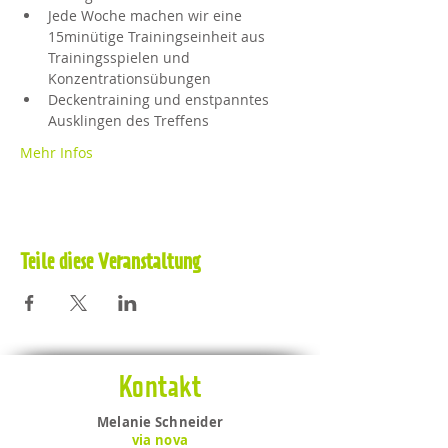
Jede Woche machen wir eine 
15minütige Trainingseinheit aus 
Trainingsspielen und 
Konzentrationsübungen
Deckentraining und enstpanntes 
Ausklingen des Treffens 
Mehr Infos
Teile diese Veranstaltung
Kontakt
Melanie Schneider
via nova