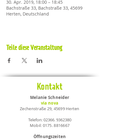
30. Apr. 2019, 18:00 – 18:45
Bachstraße 33, Bachstraße 33, 45699
Herten, Deutschland
Teile diese Veranstaltung
Kontakt
Melanie Schneider
via nova
Zechenstraße 29, 45699 Herten
Telefon:
02366. 9362380
Mobil:
0175. 8816667
Öffnungszeiten