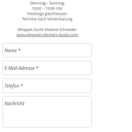
Dienstag - Sonntag
10:00 - 19:00 Uhr
Feiertags geschlossen
Termine nach Vereinbarung
Whippet Zucht Melanie Schneider
www.whippets-ditchers-dudes.com