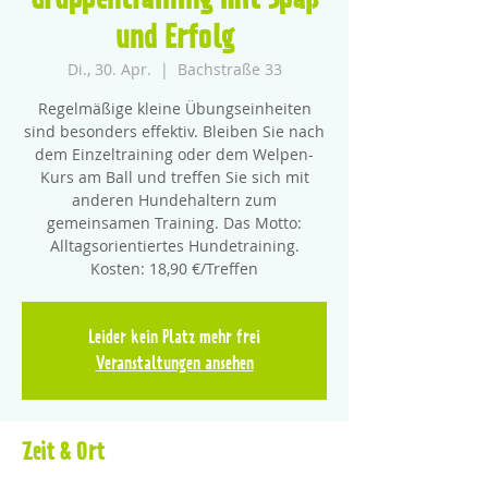
Gruppentraining mit Spaß
und Erfolg
Di., 30. Apr.
  |  
Bachstraße 33
Regelmäßige kleine Übungseinheiten
sind besonders effektiv. Bleiben Sie nach
dem Einzeltraining oder dem Welpen-
Kurs am Ball und treffen Sie sich mit
anderen Hundehaltern zum
gemeinsamen Training. Das Motto:
Alltagsorientiertes Hundetraining.
Kosten: 18,90 €/Treffen
Leider kein Platz mehr frei
Veranstaltungen ansehen
Zeit & Ort