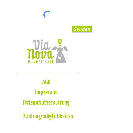
Senden
AGB
Impressum
Datenschutzerklärung
Zahlungsmöglichkeiten
Blog