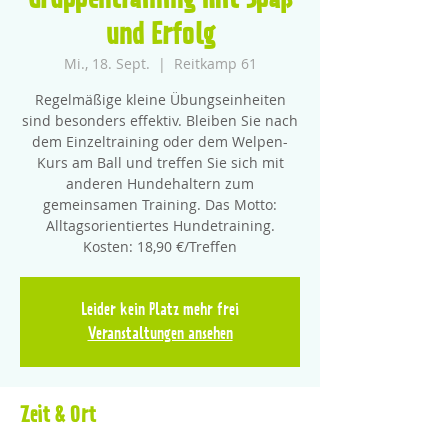
Gruppentraining mit Spaß
und Erfolg
Mi., 18. Sept.
  |  
Reitkamp 61
Regelmäßige kleine Übungseinheiten
sind besonders effektiv. Bleiben Sie nach
dem Einzeltraining oder dem Welpen-
Kurs am Ball und treffen Sie sich mit
anderen Hundehaltern zum
gemeinsamen Training. Das Motto:
Alltagsorientiertes Hundetraining.
Kosten: 18,90 €/Treffen
Leider kein Platz mehr frei
Veranstaltungen ansehen
Zeit & Ort