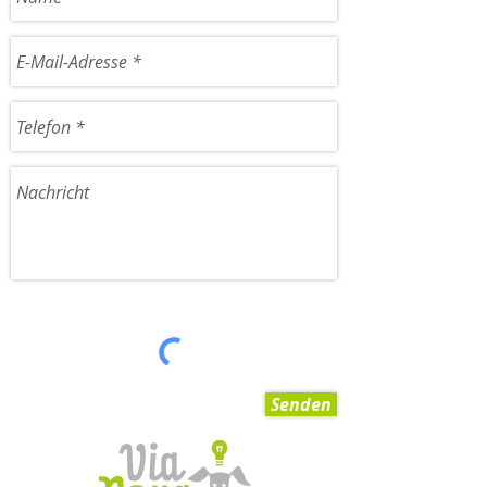
Senden