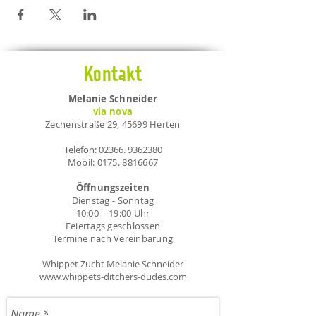
Kontakt
Melanie Schneider
via nova
Zechenstraße 29, 45699 Herten
Telefon:
02366. 9362380
Mobil:
0175. 8816667
Öffnungszeiten
Dienstag - Sonntag
10:00 - 19:00 Uhr
Feiertags geschlossen
Termine nach Vereinbarung
Whippet Zucht Melanie Schneider
www.whippets-ditchers-dudes.com