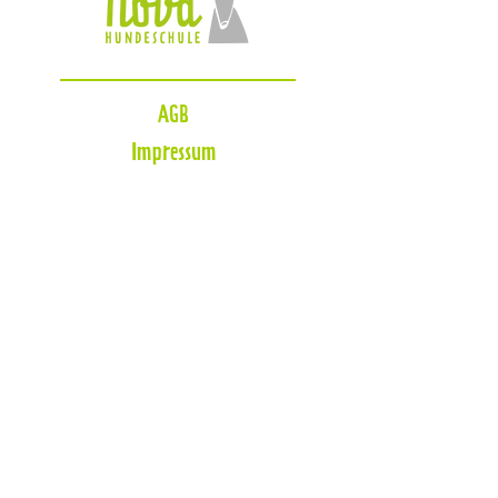
AGB
Impressum
Datenschutzerklärung
Zahlungsmöglichkeiten
Blog