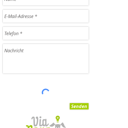
Senden