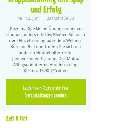
Gruppentraining mit Spaß
und Erfolg
Mi., 12. Juni
  |  
Bachstraße 33
Regelmäßige kleine Übungseinheiten
sind besonders effektiv. Bleiben Sie nach
dem Einzeltraining oder dem Welpen-
Kurs am Ball und treffen Sie sich mit
anderen Hundehaltern zum
gemeinsamen Training. Das Motto:
Alltagsorientiertes Hundetraining.
Kosten: 18,90 €/Treffen
Leider kein Platz mehr frei
Veranstaltungen ansehen
Zeit & Ort