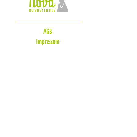
AGB
Impressum
Datenschutzerklärung
Zahlungsmöglichkeiten
Blog