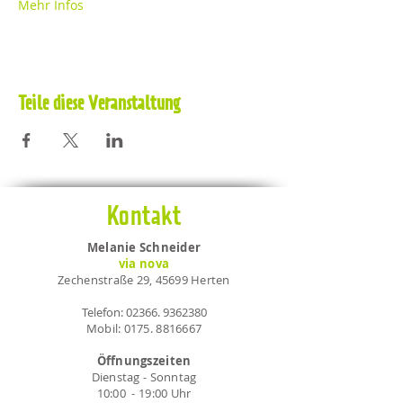
Mehr Infos
Teile diese Veranstaltung
Kontakt
Melanie Schneider
via nova
Zechenstraße 29, 45699 Herten
Telefon:
02366. 9362380
Mobil:
0175. 8816667
Öffnungszeiten
Dienstag - Sonntag
10:00 - 19:00 Uhr