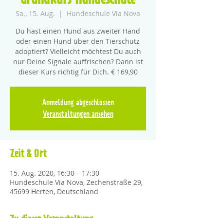
Grundkurs Hundeschule
Sa., 15. Aug.
  |  
Hundeschule Via Nova
Du hast einen Hund aus zweiter Hand
oder einen Hund über den Tierschutz
adoptiert? Vielleicht möchtest Du auch
nur Deine Signale auffrischen? Dann ist
dieser Kurs richtig für Dich. € 169,90
Anmeldung abgeschlossen
Veranstaltungen ansehen
Zeit & Ort
15. Aug. 2020, 16:30 – 17:30
Hundeschule Via Nova, Zechenstraße 29,
45699 Herten, Deutschland