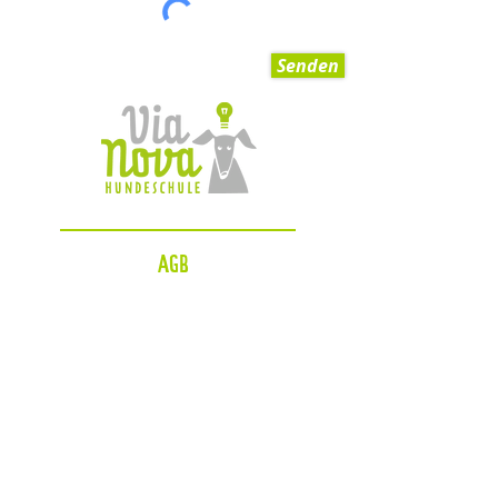
Senden
AGB
Impressum
Datenschutzerklärung
Zahlungsmöglichkeiten
Blog