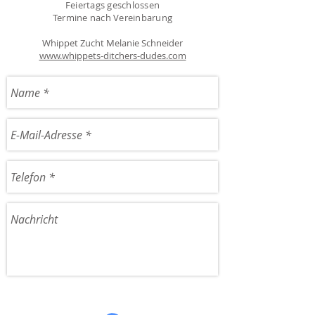
Feiertags geschlossen
Termine nach Vereinbarung
Whippet Zucht Melanie Schneider
www.whippets-ditchers-dudes.com