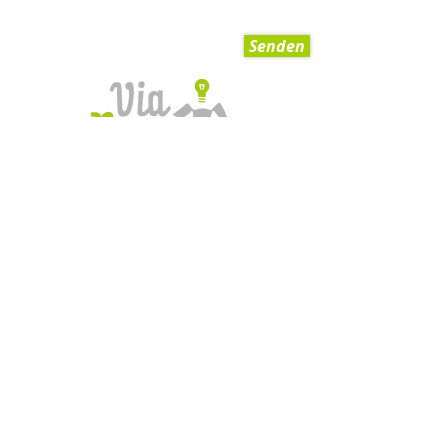
Senden
AGB
Impressum
Datenschutzerklärung
Zahlungsmöglichkeiten
Blog