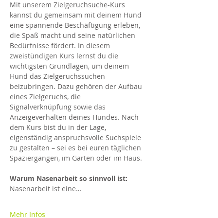
Mit unserem Zielgeruchsuche-Kurs 
kannst du gemeinsam mit deinem Hund 
eine spannende Beschäftigung erleben, 
die Spaß macht und seine natürlichen 
Bedürfnisse fördert. In diesem 
zweistündigen Kurs lernst du die 
wichtigsten Grundlagen, um deinem 
Hund das Zielgeruchssuchen 
beizubringen. Dazu gehören der Aufbau 
eines Zielgeruchs, die 
Signalverknüpfung sowie das 
Anzeigeverhalten deines Hundes. Nach 
dem Kurs bist du in der Lage, 
eigenständig anspruchsvolle Suchspiele 
zu gestalten – sei es bei euren täglichen 
Spaziergängen, im Garten oder im Haus.
Warum Nasenarbeit so sinnvoll ist:
Nasenarbeit ist eine…
Mehr Infos