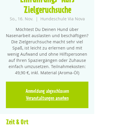
Einführungs-Kurs
Zielgeruchsuche
So., 16. Nov.
  |  
Hundeschule Via Nova
Möchtest Du Deinen Hund über
Nasenarbeit auslasten und beschäftigen?
Die Zielgeruchsuche macht sehr viel
Spaß, ist leicht zu erlernen und mit
wenig Aufwand und ohne Hilfspersonen
auf Ihren Spaziergängen oder Zuhause
einfach umzusetzen. Teilnahmekosten:
49,90 €, inkl. Material (Aroma-Öl)
Anmeldung abgeschlossen
Veranstaltungen ansehen
Zeit & Ort