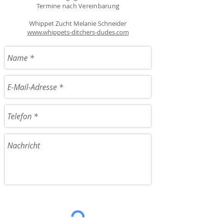
Termine nach Vereinbarung
Whippet Zucht Melanie Schneider
www.whippets-ditchers-dudes.com