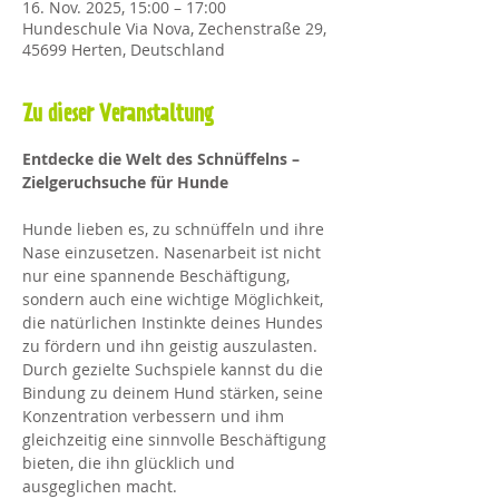
16. Nov. 2025, 15:00 – 17:00
Hundeschule Via Nova, Zechenstraße 29,
45699 Herten, Deutschland
Zu dieser Veranstaltung
Entdecke die Welt des Schnüffelns – 
Zielgeruchsuche für Hunde
Hunde lieben es, zu schnüffeln und ihre 
Nase einzusetzen. Nasenarbeit ist nicht 
nur eine spannende Beschäftigung, 
sondern auch eine wichtige Möglichkeit, 
die natürlichen Instinkte deines Hundes 
zu fördern und ihn geistig auszulasten. 
Durch gezielte Suchspiele kannst du die 
Bindung zu deinem Hund stärken, seine 
Konzentration verbessern und ihm 
gleichzeitig eine sinnvolle Beschäftigung 
bieten, die ihn glücklich und 
ausgeglichen macht.