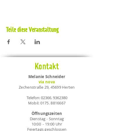
Teile diese Veranstaltung
Kontakt
Melanie Schneider
via nova
Zechenstraße 29, 45699 Herten
Telefon:
02366. 9362380
Mobil:
0175. 8816667
Öffnungszeiten
Dienstag - Sonntag
10:00 - 19:00 Uhr
Feiertags geschlossen