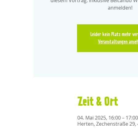
diesem Vortrag. Inklusive Belcando Wel
anmelden!
Leider kein Platz mehr ve
Veranstaltungen anse
Zeit & Ort
04. Mai 2025, 16:00 – 17:00
Herten, Zechenstraße 29,