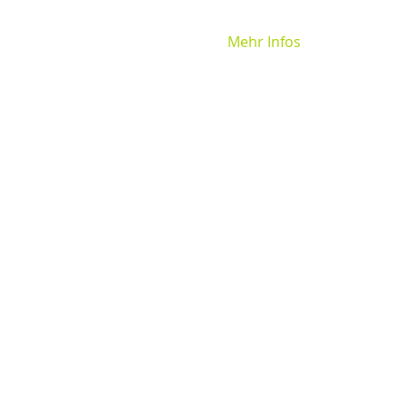
Mehr Infos