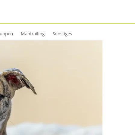
ruppen
Mantrailing
Sonstiges