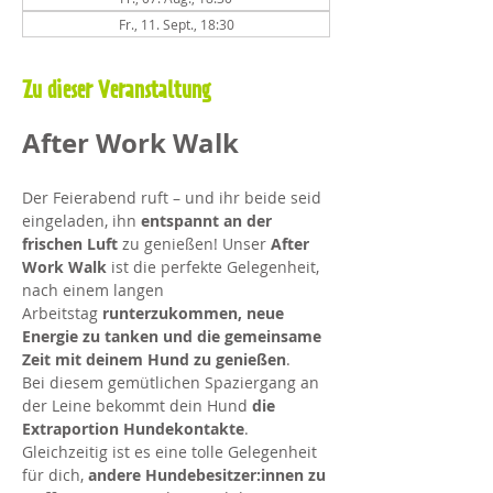
Fr., 11. Sept., 18:30
Zu dieser Veranstaltung
After Work Walk 
Der Feierabend ruft – und ihr beide seid 
eingeladen, ihn 
entspannt an der 
frischen Luft
 zu genießen! Unser 
After 
Work Walk
 ist die perfekte Gelegenheit, 
nach einem langen 
Arbeitstag 
runterzukommen, neue 
Energie zu tanken und die gemeinsame 
Zeit mit deinem Hund zu genießen
.
Bei diesem gemütlichen Spaziergang an 
der Leine bekommt dein Hund 
die 
Extraportion Hundekontakte
. 
Gleichzeitig ist es eine tolle Gelegenheit 
für dich, 
andere Hundebesitzer:innen zu 