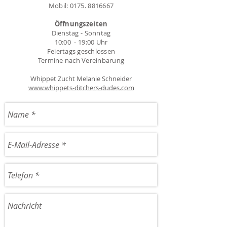
Mobil:
0175. 8816667
Öffnungszeiten
Dienstag - Sonntag
10:00 - 19:00 Uhr
Feiertags geschlossen
Termine nach Vereinbarung
Whippet Zucht Melanie Schneider
www.whippets-ditchers-dudes.com