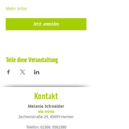
Mehr Infos
Jetzt anmelden
Teile diese Veranstaltung
Kontakt
Melanie Schneider
via nova
Zechenstraße 29, 45699 Herten
Telefon:
02366. 9362380